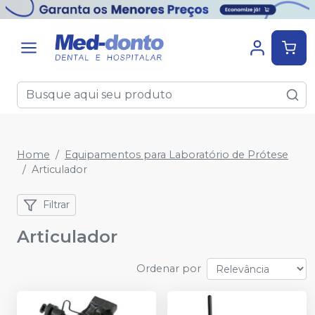
Home
Equipamentos para Laboratório de Prótese
Articulador
Filtrar
Articulador
Ordenar por