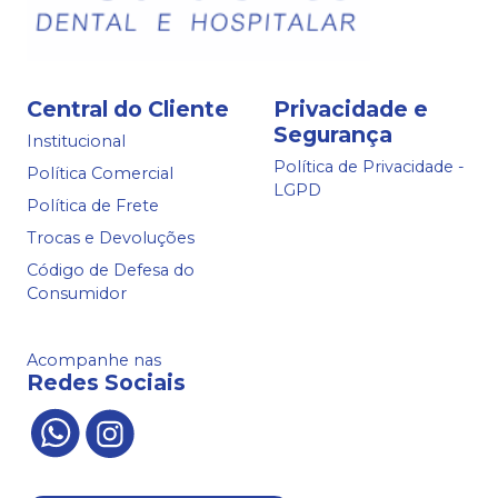
Central do Cliente
Privacidade e
Segurança
Institucional
Política de Privacidade -
Política Comercial
LGPD
Política de Frete
Trocas e Devoluções
Código de Defesa do
Consumidor
Acompanhe nas
Redes Sociais