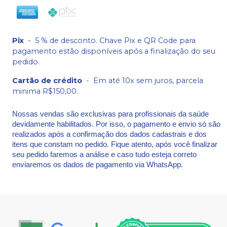
Pix
-
5 % de desconto. Chave Pix e QR Code para
pagamento estão disponíveis após a finalização do seu
pedido.
Cartão de crédito
-
Em até 10x sem juros, parcela
minima R$150,00.
Nossas vendas são exclusivas para profissionais da saúde
devidamente habilitados. Por isso, o pagamento e envio só são
realizados após a confirmação dos dados cadastrais e dos
itens que constam no pedido. Fique atento, após você finalizar
seu pedido faremos a análise e caso tudo esteja correto
enviaremos os dados de pagamento via WhatsApp.