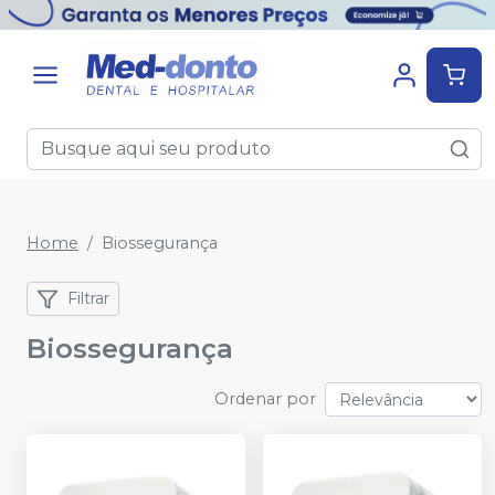
Home
Biossegurança
Filtrar
Biossegurança
Ordenar por