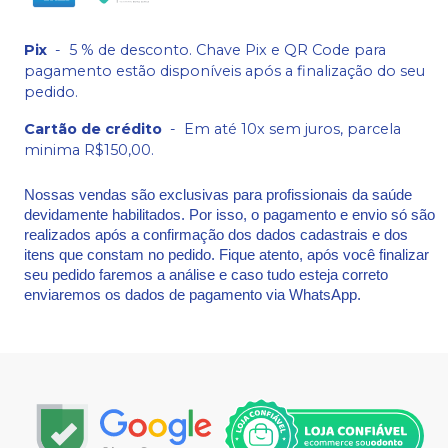
Pix
-
5 % de desconto. Chave Pix e QR Code para
pagamento estão disponíveis após a finalização do seu
pedido.
Cartão de crédito
-
Em até 10x sem juros, parcela
minima R$150,00.
Nossas vendas são exclusivas para profissionais da saúde
devidamente habilitados. Por isso, o pagamento e envio só são
realizados após a confirmação dos dados cadastrais e dos
itens que constam no pedido. Fique atento, após você finalizar
seu pedido faremos a análise e caso tudo esteja correto
enviaremos os dados de pagamento via WhatsApp.