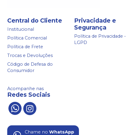
Central do Cliente
Privacidade e
Segurança
Institucional
Política de Privacidade -
Política Comercial
LGPD
Política de Frete
Trocas e Devoluções
Código de Defesa do
Consumidor
Acompanhe nas
Redes Sociais
Chame no
WhatsApp