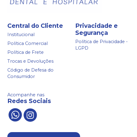
Central do Cliente
Privacidade e
Segurança
Institucional
Política de Privacidade -
Política Comercial
LGPD
Política de Frete
Trocas e Devoluções
Código de Defesa do
Consumidor
Acompanhe nas
Redes Sociais