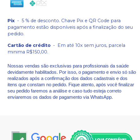
Pix
-
5 % de desconto. Chave Pix e QR Code para
pagamento estão disponíveis após a finalização do seu
pedido.
Cartão de crédito
-
Em até 10x sem juros, parcela
minima R$150,00.
Nossas vendas são exclusivas para profissionais da saúde
devidamente habilitados. Por isso, o pagamento e envio só são
realizados após a confirmação dos dados cadastrais e dos
itens que constam no pedido. Fique atento, após você finalizar
seu pedido faremos a análise e caso tudo esteja correto
enviaremos os dados de pagamento via WhatsApp.