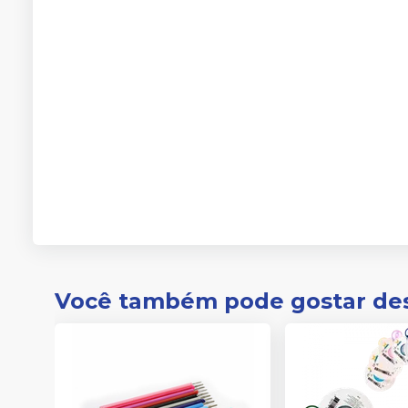
Você também pode gostar de