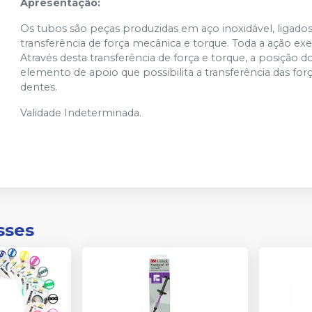
Apresentação:
Os tubos são peças produzidas em aço inoxidável, ligad
transferência de força mecânica e torque. Toda a ação exe
Através desta transferência de força e torque, a posição
elemento de apoio que possibilita a transferência das forç
dentes.
Validade Indeterminada.
sses