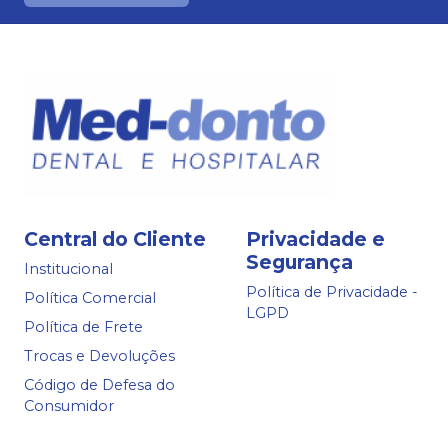
Central do Cliente
Privacidade e
Segurança
Institucional
Política de Privacidade -
Política Comercial
LGPD
Política de Frete
Trocas e Devoluções
Código de Defesa do
Consumidor