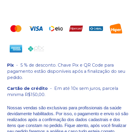
Pix
-
5 % de desconto. Chave Pix e QR Code para
pagamento estão disponíveis após a finalização do seu
pedido.
Cartão de crédito
-
Em até 10x sem juros, parcela
minima R$150,00.
Nossas vendas são exclusivas para profissionais da saúde
devidamente habilitados. Por isso, o pagamento e envio só são
realizados após a confirmação dos dados cadastrais e dos
itens que constam no pedido. Fique atento, após você finalizar
seu pedido faremos a análise e caso tudo esteja correto