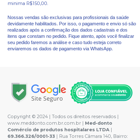
minima R$150,00.
Nossas vendas são exclusivas para profissionais da saúde
devidamente habilitados. Por isso, o pagamento e envio só são
realizados após a confirmação dos dados cadastrais e dos
itens que constam no pedido. Fique atento, após você finalizar
seu pedido faremos a análise e caso tudo esteja correto
enviaremos os dados de pagamento via WhatsApp.
Copyright © 2024 | Todos os direitos reservados |
www.meddonto.com.br.com.br |
Med-donto
Comércio de produtos hospitalares LTDA
|
69.366.326/0001-33
| Rua Torres Câmara 140, Bairro: