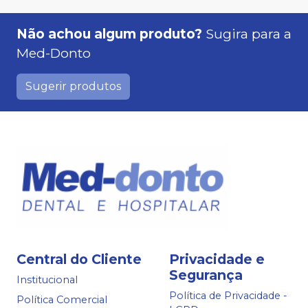
Não achou algum produto?
Sugira para a
Med-Donto
Sugerir produtos
Central do Cliente
Privacidade e
Segurança
Institucional
Política de Privacidade -
Política Comercial