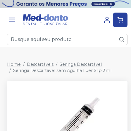
Home
Descartáveis
Seringa Descartável
Seringa Descartável sem Agulha Luer Slip 3ml