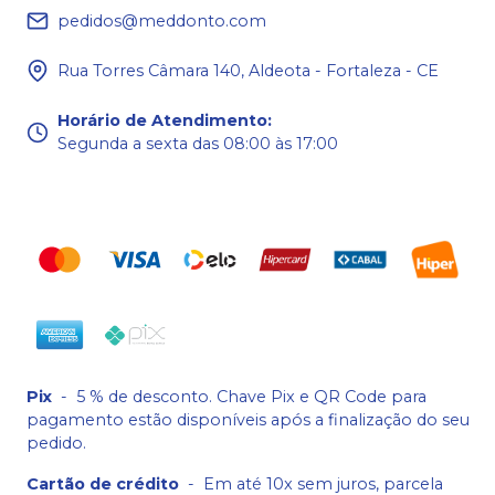
pedidos@meddonto.com
Rua Torres Câmara 140, Aldeota - Fortaleza - CE
Horário de Atendimento
:
Segunda a sexta das 08:00 às 17:00
Pix
-
5 % de desconto. Chave Pix e QR Code para
pagamento estão disponíveis após a finalização do seu
pedido.
Cartão de crédito
-
Em até 10x sem juros, parcela