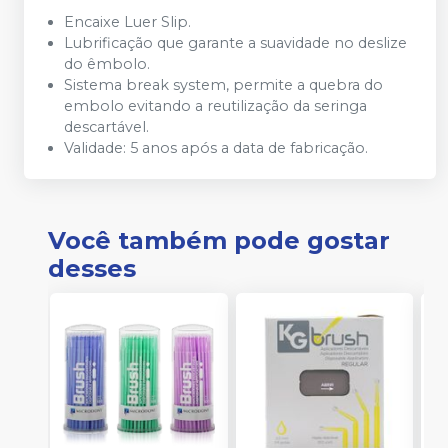
Encaixe Luer Slip.
Lubrificação que garante a suavidade no deslize
do êmbolo.
Sistema break system, permite a quebra do
embolo evitando a reutilização da seringa
descartável.
Validade: 5 anos após a data de fabricação.
Você também pode gostar
desses