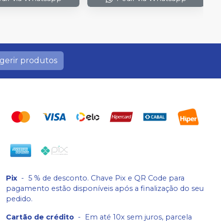
gerir produtos
Pix
-
5 % de desconto. Chave Pix e QR Code para
pagamento estão disponíveis após a finalização do seu
pedido.
Cartão de crédito
-
Em até 10x sem juros, parcela