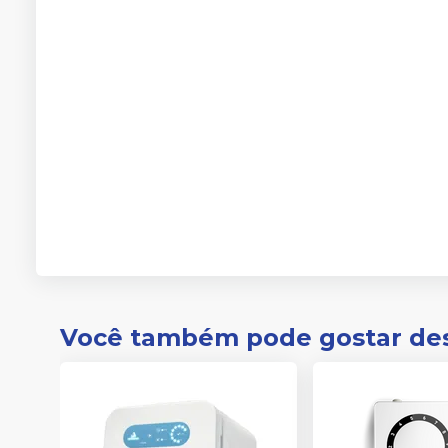
Você também pode gostar de