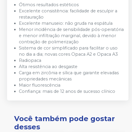
Ótimos resultados estéticos
Excelente consistência: facilidade de esculpir a
restauração
Excelente manuseio: não gruda na espátula
Menor incidência de sensibilidade pós-operatória
e menor infiltração marginal, devido à menor
contração de polimerização
Sistema de cor simplificado para facilitar o uso
no dia a dia; novas cores Opaca A2 e Opaca A3
Radiopaca
Alta resistência ao desgaste
Carga em zircônia e sílica que garante elevadas
propriedades mecânicas
Maior fluorescência
Confiança: mais de 12 anos de sucesso clínico
Você também pode gostar
desses