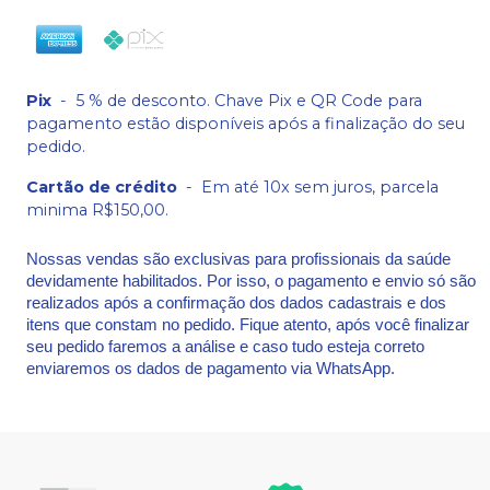
Pix
-
5 % de desconto. Chave Pix e QR Code para
pagamento estão disponíveis após a finalização do seu
pedido.
Cartão de crédito
-
Em até 10x sem juros, parcela
minima R$150,00.
Nossas vendas são exclusivas para profissionais da saúde
devidamente habilitados. Por isso, o pagamento e envio só são
realizados após a confirmação dos dados cadastrais e dos
itens que constam no pedido. Fique atento, após você finalizar
seu pedido faremos a análise e caso tudo esteja correto
enviaremos os dados de pagamento via WhatsApp.