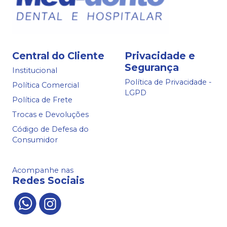
Central do Cliente
Privacidade e
Segurança
Institucional
Política de Privacidade -
Política Comercial
LGPD
Política de Frete
Trocas e Devoluções
Código de Defesa do
Consumidor
Acompanhe nas
Redes Sociais