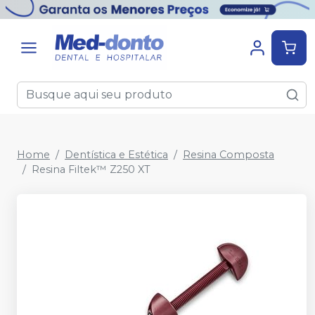
Home
Dentística e Estética
Resina Composta
Resina Filtek™ Z250 XT