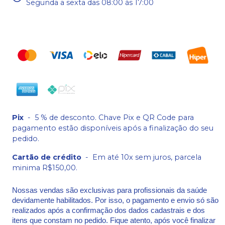
Segunda a sexta das 08:00 às 17:00
Pix
-
5 % de desconto. Chave Pix e QR Code para
pagamento estão disponíveis após a finalização do seu
pedido.
Cartão de crédito
-
Em até 10x sem juros, parcela
minima R$150,00.
Nossas vendas são exclusivas para profissionais da saúde
devidamente habilitados. Por isso, o pagamento e envio só são
realizados após a confirmação dos dados cadastrais e dos
itens que constam no pedido. Fique atento, após você finalizar