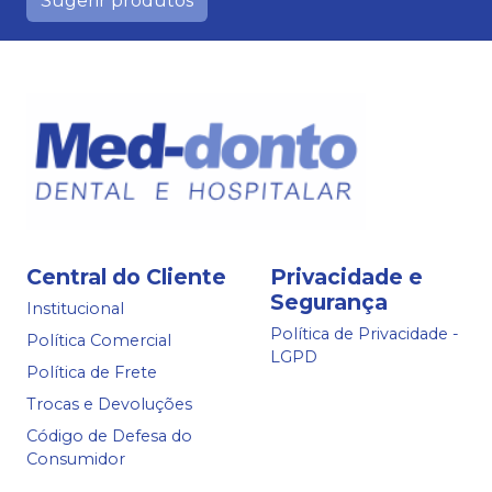
Sugerir produtos
Central do Cliente
Privacidade e
Segurança
Institucional
Política de Privacidade -
Política Comercial
LGPD
Política de Frete
Trocas e Devoluções
Código de Defesa do
Consumidor