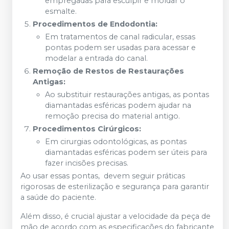
empregadas para esculpir e moldar o
esmalte.
Procedimentos de Endodontia:
Em tratamentos de canal radicular, essas
pontas podem ser usadas para acessar e
modelar a entrada do canal.
Remoção de Restos de Restaurações
Antigas:
Ao substituir restaurações antigas, as pontas
diamantadas esféricas podem ajudar na
remoção precisa do material antigo.
Procedimentos Cirúrgicos:
Em cirurgias odontológicas, as pontas
diamantadas esféricas podem ser úteis para
fazer incisões precisas.
Ao usar essas pontas, devem seguir práticas
rigorosas de esterilização e segurança para garantir
a saúde do paciente.
Além disso, é crucial ajustar a velocidade da peça de
mão de acordo com as especificações do fabricante