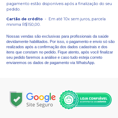
pagamento estão disponíveis após a finalização do seu
pedido.
Cartão de crédito
-
Em até 10x sem juros, parcela
minima R$150,00.
Nossas vendas são exclusivas para profissionais da saúde
devidamente habilitados. Por isso, o pagamento e envio só são
realizados após a confirmação dos dados cadastrais e dos
itens que constam no pedido. Fique atento, após você finalizar
seu pedido faremos a análise e caso tudo esteja correto
enviaremos os dados de pagamento via WhatsApp.