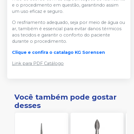
e o procedimento em questão, garantindo assim
um uso eficaz e seguro.
O resfriamento adequado, seja por meio de água ou
ar, também é essencial para evitar danos térmicos
aos tecidos e garantir o conforto do paciente
durante o procedimento.
Clique e confira o catalago KG Sorensen
Link para PDF Catálogo
Você também pode gostar
desses