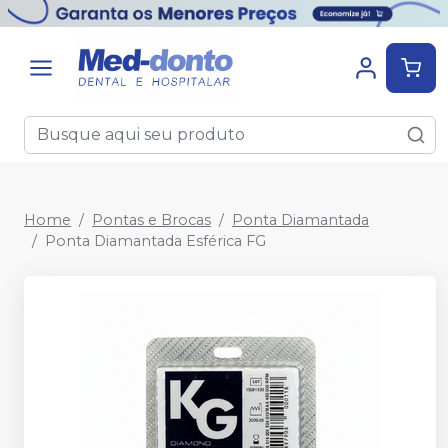
Home
Pontas e Brocas
Ponta Diamantada
Ponta Diamantada Esférica FG