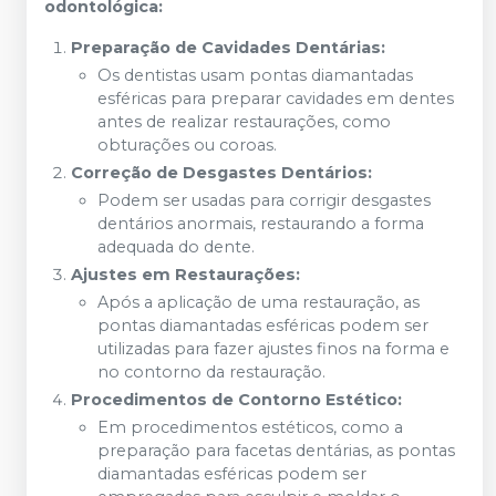
odontológica:
Preparação de Cavidades Dentárias:
Os dentistas usam pontas diamantadas
esféricas para preparar cavidades em dentes
antes de realizar restaurações, como
obturações ou coroas.
Correção de Desgastes Dentários:
Podem ser usadas para corrigir desgastes
dentários anormais, restaurando a forma
adequada do dente.
Ajustes em Restaurações:
Após a aplicação de uma restauração, as
pontas diamantadas esféricas podem ser
utilizadas para fazer ajustes finos na forma e
no contorno da restauração.
Procedimentos de Contorno Estético:
Em procedimentos estéticos, como a
preparação para facetas dentárias, as pontas
diamantadas esféricas podem ser