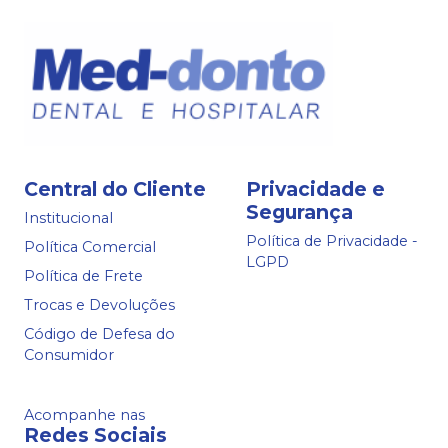
Central do Cliente
Privacidade e
Segurança
Institucional
Política de Privacidade -
Política Comercial
LGPD
Política de Frete
Trocas e Devoluções
Código de Defesa do
Consumidor
Acompanhe nas
Redes Sociais