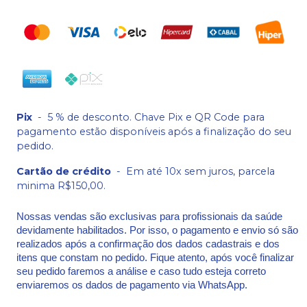
Pix
-
5 % de desconto. Chave Pix e QR Code para
pagamento estão disponíveis após a finalização do seu
pedido.
Cartão de crédito
-
Em até 10x sem juros, parcela
minima R$150,00.
Nossas vendas são exclusivas para profissionais da saúde
devidamente habilitados. Por isso, o pagamento e envio só são
realizados após a confirmação dos dados cadastrais e dos
itens que constam no pedido. Fique atento, após você finalizar
seu pedido faremos a análise e caso tudo esteja correto
enviaremos os dados de pagamento via WhatsApp.