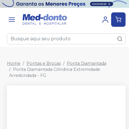
Home
Pontas e Brocas
Ponta Diamantada
Ponta Diamantada Cilíndrica Extremidade
Arredondada - FG