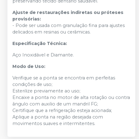
preservando tecido dentário saudável.
Ajuste de restaurações indiretas ou próteses
provisórias:
- Pode ser usada com granulação fina para ajustes
delicados em resinas ou cerâmicas.
Especificação Técnica:
Aço Inoxidável e Diamante.
Modo de Uso:
Verifique se a ponta se encontra em perfeitas
condições de uso;
Esterilize previamente ao uso;
Encaixe a ponta no motor de alta rotação ou contra
ângulo com auxilio de um mandril FG;
Certifique que a refrigeração esteja acionada;
Aplique a ponta na região desejada com
movimentos suaves e intermitentes.