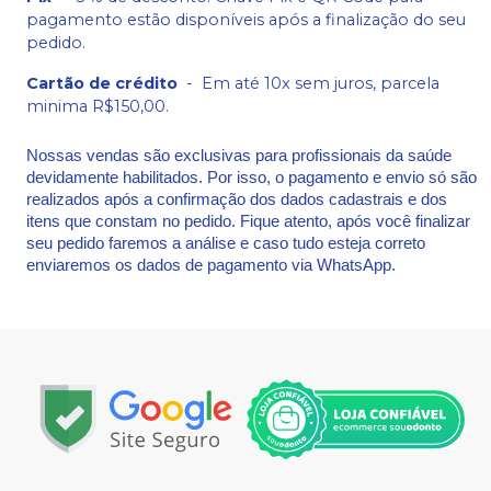
pagamento estão disponíveis após a finalização do seu
pedido.
Cartão de crédito
-
Em até 10x sem juros, parcela
minima R$150,00.
Nossas vendas são exclusivas para profissionais da saúde
devidamente habilitados. Por isso, o pagamento e envio só são
realizados após a confirmação dos dados cadastrais e dos
itens que constam no pedido. Fique atento, após você finalizar
seu pedido faremos a análise e caso tudo esteja correto
enviaremos os dados de pagamento via WhatsApp.