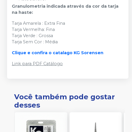
Granulometria indicada através da cor da tarja
na haste:
Tarja Amarela : Extra Fina
Tarja Vermelha: Fina
Tarja Verde : Grossa
Tarja Sem Cor : Média
Clique e confira o catalago KG Sorensen
Link para PDF Catálogo
Você também pode gostar
desses