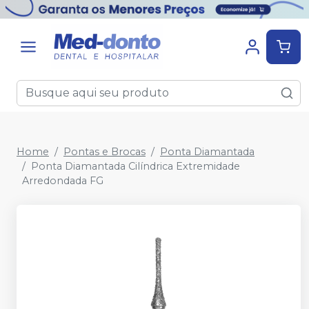
Home
Pontas e Brocas
Ponta Diamantada
Ponta Diamantada Cilíndrica Extremidade
Arredondada FG