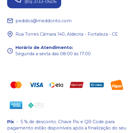
(85) 3133-0606
pedidos@meddonto.com
Rua Torres Câmara 140, Aldeota - Fortaleza - CE
Horário de Atendimento
:
Segunda a sexta das 08:00 às 17:00
Pix
-
5 % de desconto. Chave Pix e QR Code para
pagamento estão disponíveis após a finalização do seu