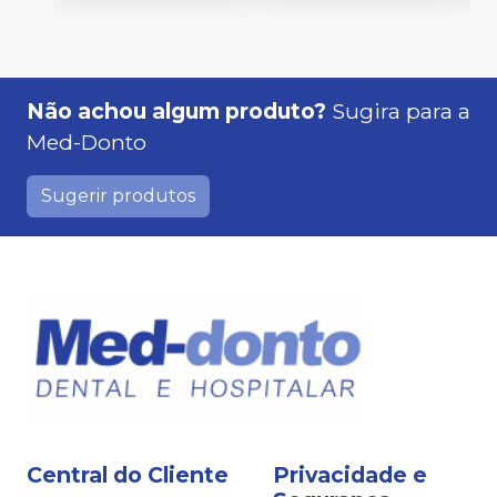
Não achou algum produto?
Sugira para a
Med-Donto
Sugerir produtos
Central do Cliente
Privacidade e