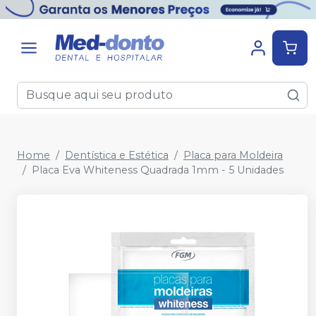
Home
Dentística e Estética
Placa para Moldeira
Placa Eva Whiteness Quadrada 1mm - 5 Unidades