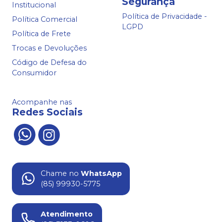
Segurança
Institucional
Política de Privacidade -
Política Comercial
LGPD
Política de Frete
Trocas e Devoluções
Código de Defesa do
Consumidor
Acompanhe nas
Redes Sociais
Chame no
WhatsApp
(85) 99930-5775
Atendimento