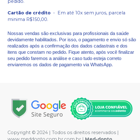
pedido.
Cartão de crédito
-
Em até 10x sem juros, parcela
minima R$150,00.
Nossas vendas são exclusivas para profissionais da saúde
devidamente habilitados. Por isso, o pagamento e envio só são
realizados após a confirmação dos dados cadastrais e dos
itens que constam no pedido. Fique atento, após você finalizar
seu pedido faremos a análise e caso tudo esteja correto
enviaremos os dados de pagamento via WhatsApp.
Copyright © 2024 | Todos os direitos reservados |
www.meddonto.com.br.com.br |
Med-donto