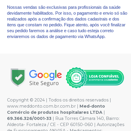
Nossas vendas são exclusivas para profissionais da saúde
devidamente habilitados. Por isso, o pagamento e envio só são
realizados após a confirmação dos dados cadastrais e dos
itens que constam no pedido. Fique atento, após você finalizar
seu pedido faremos a análise e caso tudo esteja correto
enviaremos os dados de pagamento via WhatsApp.
Copyright © 2024 | Todos os direitos reservados |
www.meddonto.com.br.com.br |
Med-donto
Comércio de produtos hospitalares LTDA
|
69.366.326/0001-33
| Rua Torres Câmara 140, Bairro:
Aldeota- Fortaleza / CE - CEP 60150-060 | Autorizações
de Funcionamento ANVISA - Medicamentos: