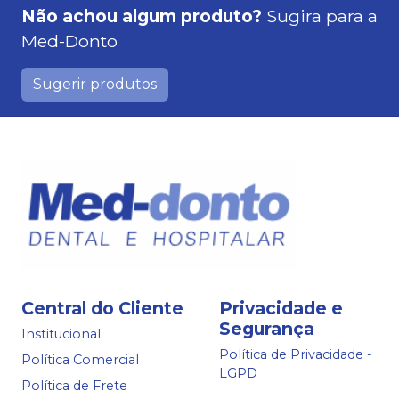
Não achou algum produto?
Sugira para a
Med-Donto
Sugerir produtos
Central do Cliente
Privacidade e
Segurança
Institucional
Política de Privacidade -
Política Comercial
LGPD
Política de Frete