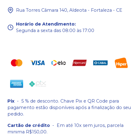
Rua Torres Câmara 140, Aldeota - Fortaleza - CE
Horário de Atendimento
:
Segunda a sexta das 08:00 às 17:00
Pix
-
5 % de desconto. Chave Pix e QR Code para
pagamento estão disponíveis após a finalização do seu
pedido.
Cartão de crédito
-
Em até 10x sem juros, parcela
minima R$150,00.