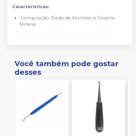
Características:
Composição: Óxido de Alumínio e Corante
Mineral.
Você também pode gostar
desses