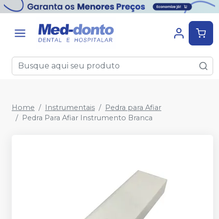
Home
Instrumentais
Pedra para Afiar
Pedra Para Afiar Instrumento Branca