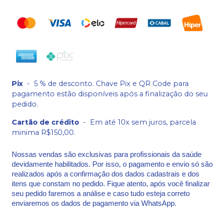
Pix
-
5 % de desconto. Chave Pix e QR Code para
pagamento estão disponíveis após a finalização do seu
pedido.
Cartão de crédito
-
Em até 10x sem juros, parcela
minima R$150,00.
Nossas vendas são exclusivas para profissionais da saúde
devidamente habilitados. Por isso, o pagamento e envio só são
realizados após a confirmação dos dados cadastrais e dos
itens que constam no pedido. Fique atento, após você finalizar
seu pedido faremos a análise e caso tudo esteja correto
enviaremos os dados de pagamento via WhatsApp.