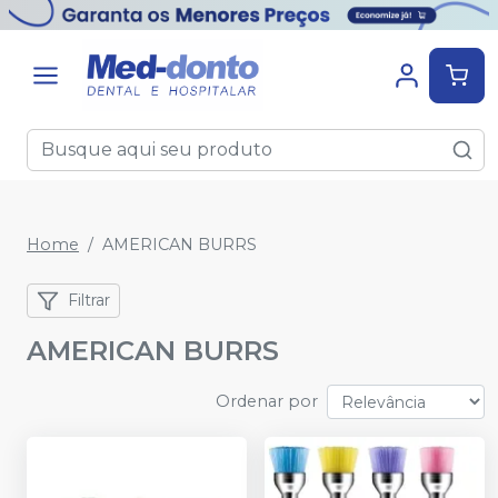
Home
AMERICAN BURRS
Filtrar
AMERICAN BURRS
Ordenar por