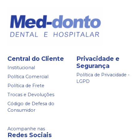
Central do Cliente
Privacidade e
Segurança
Institucional
Política de Privacidade -
Política Comercial
LGPD
Política de Frete
Trocas e Devoluções
Código de Defesa do
Consumidor
Acompanhe nas
Redes Sociais