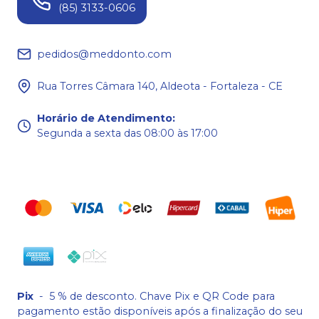
(85) 3133-0606
pedidos@meddonto.com
Rua Torres Câmara 140, Aldeota - Fortaleza - CE
Horário de Atendimento
:
Segunda a sexta das 08:00 às 17:00
Pix
-
5 % de desconto. Chave Pix e QR Code para
pagamento estão disponíveis após a finalização do seu