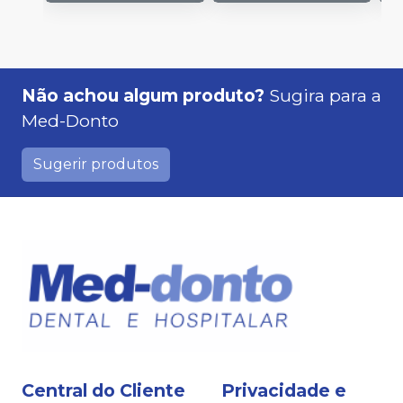
Não achou algum produto?
Sugira para a
Med-Donto
Sugerir produtos
Central do Cliente
Privacidade e