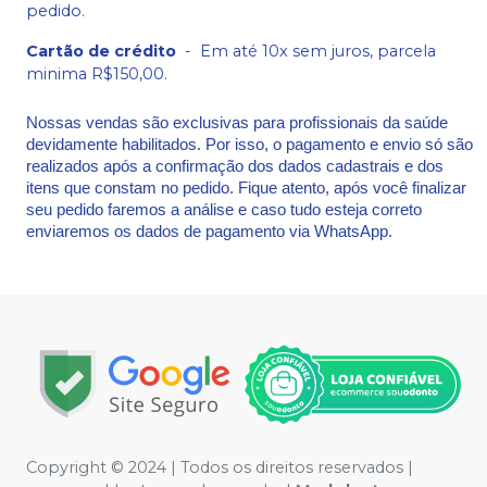
pedido.
Cartão de crédito
-
Em até 10x sem juros, parcela
minima R$150,00.
Nossas vendas são exclusivas para profissionais da saúde
devidamente habilitados. Por isso, o pagamento e envio só são
realizados após a confirmação dos dados cadastrais e dos
itens que constam no pedido. Fique atento, após você finalizar
seu pedido faremos a análise e caso tudo esteja correto
enviaremos os dados de pagamento via WhatsApp.
Copyright © 2024 | Todos os direitos reservados |