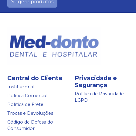
Sugerir produtos
Central do Cliente
Privacidade e
Segurança
Institucional
Política de Privacidade -
Política Comercial
LGPD
Política de Frete
Trocas e Devoluções
Código de Defesa do
Consumidor