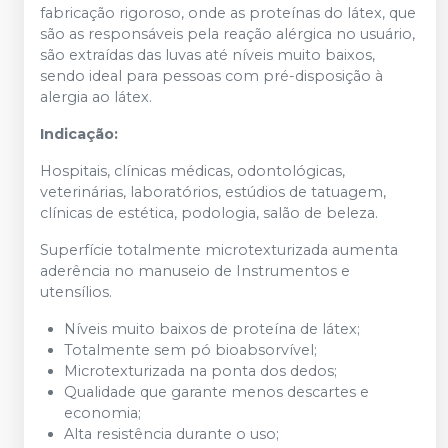
fabricação rigoroso, onde as proteínas do látex, que
são as responsáveis pela reação alérgica no usuário,
são extraídas das luvas até níveis muito baixos,
sendo ideal para pessoas com pré-disposição à
alergia ao látex.
Indicação:
Hospitais, clínicas médicas, odontológicas,
veterinárias, laboratórios, estúdios de tatuagem,
clínicas de estética, podologia, salão de beleza.
Superfície totalmente microtexturizada aumenta
aderência no manuseio de Instrumentos e
utensílios.
Níveis muito baixos de proteína de látex;
Totalmente sem pó bioabsorvível;
Microtexturizada na ponta dos dedos;
Qualidade que garante menos descartes e
economia;
Alta resistência durante o uso;