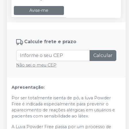
Avise-me
Calcule frete e prazo
Calcular
Não sei o meu CEP
Apresentação:
Por ser totalmente isenta de pó, a luva Powder
Free é indicada especialmente para prevenir o
aparecimento de reações alérgicas em usuários e
pacientes com sensibilidade ao látex.
A Luva Powder Free passa por um processo de