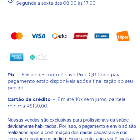
Segunda a sexta das 08:00 às 17:00
Pix
-
5 % de desconto. Chave Pix e QR Code para
pagamento estão disponíveis após a finalização do seu
pedido.
Cartão de crédito
-
Em até 10x sem juros, parcela
minima R$150,00.
Nossas vendas são exclusivas para profissionais da saúde
devidamente habilitados. Por isso, o pagamento e envio só são
realizados após a confirmação dos dados cadastrais e dos
itens que constam no pedido. Fique atento, após você finalizar