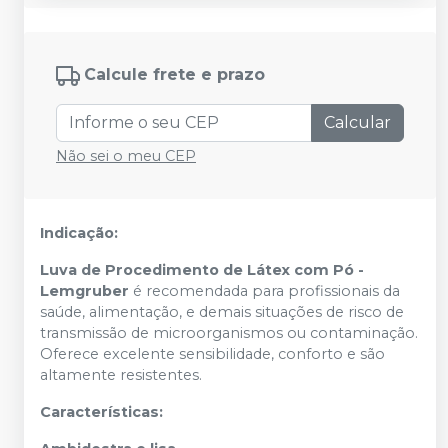
Calcule frete e prazo
Calcular
Não sei o meu CEP
Indicação:
Luva de Procedimento de Látex com Pó -
Lemgruber
é recomendada para profissionais da
saúde, alimentação, e demais situações de risco de
transmissão de microorganismos ou contaminação.
Oferece excelente sensibilidade, conforto e são
altamente resistentes.
Características: