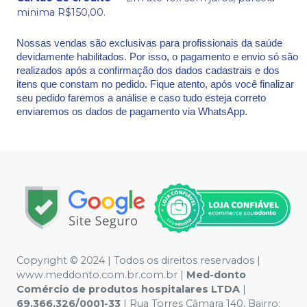
minima R$150,00.
Nossas vendas são exclusivas para profissionais da saúde
devidamente habilitados. Por isso, o pagamento e envio só são
realizados após a confirmação dos dados cadastrais e dos
itens que constam no pedido. Fique atento, após você finalizar
seu pedido faremos a análise e caso tudo esteja correto
enviaremos os dados de pagamento via WhatsApp.
Copyright © 2024 | Todos os direitos reservados |
www.meddonto.com.br.com.br |
Med-donto
Comércio de produtos hospitalares LTDA
|
69.366.326/0001-33
| Rua Torres Câmara 140, Bairro: