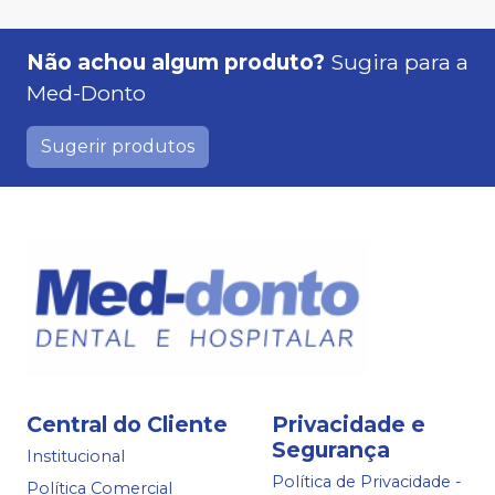
Não achou algum produto?
Sugira para a
Med-Donto
Sugerir produtos
Central do Cliente
Privacidade e
Segurança
Institucional
Política de Privacidade -
Política Comercial