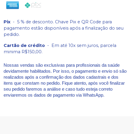
Pix
-
5 % de desconto. Chave Pix e QR Code para
pagamento estão disponíveis após a finalização do seu
pedido.
Cartão de crédito
-
Em até 10x sem juros, parcela
minima R$150,00.
Nossas vendas são exclusivas para profissionais da saúde
devidamente habilitados. Por isso, o pagamento e envio só são
realizados após a confirmação dos dados cadastrais e dos
itens que constam no pedido. Fique atento, após você finalizar
seu pedido faremos a análise e caso tudo esteja correto
enviaremos os dados de pagamento via WhatsApp.