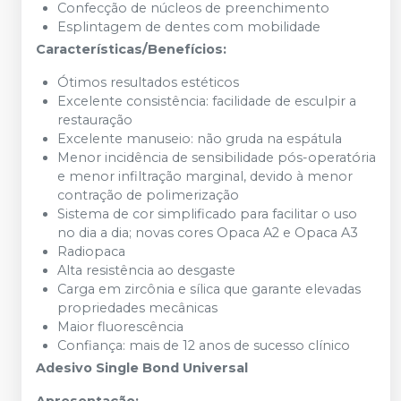
Confecção de núcleos de preenchimento
Esplintagem de dentes com mobilidade
Características/Benefícios:
Ótimos resultados estéticos
Excelente consistência: facilidade de esculpir a
restauração
Excelente manuseio: não gruda na espátula
Menor incidência de sensibilidade pós-operatória
e menor infiltração marginal, devido à menor
contração de polimerização
Sistema de cor simplificado para facilitar o uso
no dia a dia; novas cores Opaca A2 e Opaca A3
Radiopaca
Alta resistência ao desgaste
Carga em zircônia e sílica que garante elevadas
propriedades mecânicas
Maior fluorescência
Confiança: mais de 12 anos de sucesso clínico
Adesivo Single Bond Universal