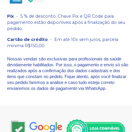
Pix
-
5 % de desconto. Chave Pix e QR Code para
pagamento estão disponíveis após a finalização do seu
pedido.
Cartão de crédito
-
Em até 10x sem juros, parcela
minima R$150,00.
Nossas vendas são exclusivas para profissionais da saúde
devidamente habilitados. Por isso, o pagamento e envio só são
realizados após a confirmação dos dados cadastrais e dos
itens que constam no pedido. Fique atento, após você finalizar
seu pedido faremos a análise e caso tudo esteja correto
enviaremos os dados de pagamento via WhatsApp.