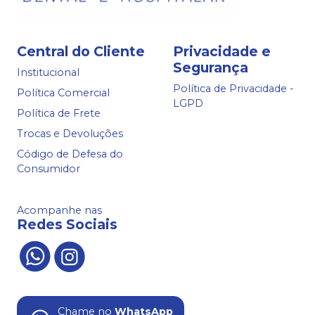
Central do Cliente
Privacidade e
Segurança
Institucional
Política de Privacidade -
Política Comercial
LGPD
Política de Frete
Trocas e Devoluções
Código de Defesa do
Consumidor
Acompanhe nas
Redes Sociais
Chame no
WhatsApp