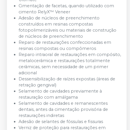
Cimentação de facetas, quando utilizado com
cimento RelyX™ Veneer
Adesão de núcleos de preenchimento
construídos em resinas compostas
fotopolimerizáveis ou materiais de construção
de núcleos de preenchimento
Reparo de restaurações confeccionadas em
resinas compostas ou compômeros
Reparo intraoral de restaurações em compósito,
metalocerâmica e restaurações totalmente
cerâmicas, sem necessidade de um primer
adicional
Dessensibilização de raízes expostas (áreas de
retração gengival)
Selamento de cavidades previamente à
restauração com amálgama
Selamento de cavidades e remanescentes
dentais, antes da cimentação provisória de
restaurações indiretas
Adesão de selantes de fóssulas e fissuras
Verniz de proteção para restaurações em