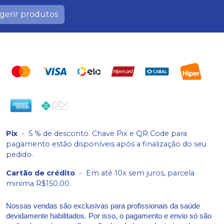
gerir produtos
Pix
-
5 % de desconto. Chave Pix e QR Code para
pagamento estão disponíveis após a finalização do seu
pedido.
Cartão de crédito
-
Em até 10x sem juros, parcela
minima R$150,00.
Nossas vendas são exclusivas para profissionais da saúde
devidamente habilitados. Por isso, o pagamento e envio só são