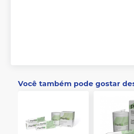
Você também pode gostar de