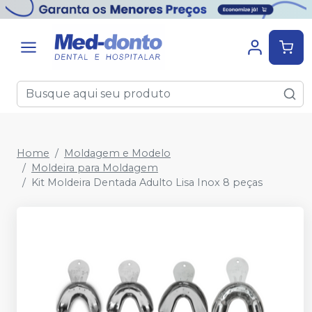
Home
Moldagem e Modelo
Moldeira para Moldagem
Kit Moldeira Dentada Adulto Lisa Inox 8 peças