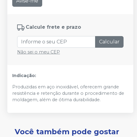
Avise-me
Calcule frete e prazo
Calcular
Não sei o meu CEP
Indicação:
Produzidas em aço inoxidável, oferecem grande
resistência e retenção durante o procedimento de
moldagem, além de ótima durabilidade.
Você também pode gostar