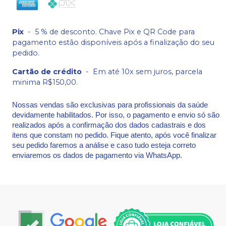
Pix
-
5 % de desconto. Chave Pix e QR Code para
pagamento estão disponíveis após a finalização do seu
pedido.
Cartão de crédito
-
Em até 10x sem juros, parcela
minima R$150,00.
Nossas vendas são exclusivas para profissionais da saúde
devidamente habilitados. Por isso, o pagamento e envio só são
realizados após a confirmação dos dados cadastrais e dos
itens que constam no pedido. Fique atento, após você finalizar
seu pedido faremos a análise e caso tudo esteja correto
enviaremos os dados de pagamento via WhatsApp.