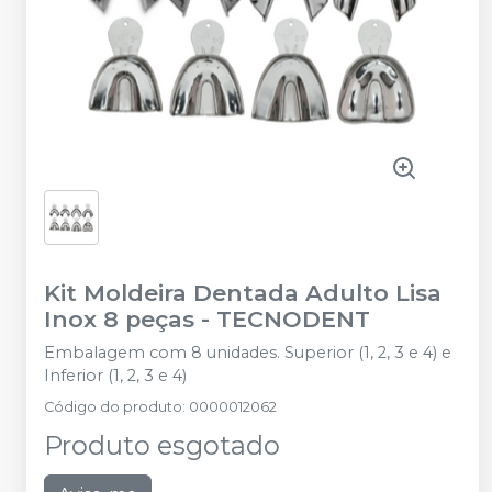
Kit Moldeira Dentada Adulto Lisa
Inox 8 peças
-
TECNODENT
Embalagem com 8 unidades. Superior (1, 2, 3 e 4) e
Inferior (1, 2, 3 e 4)
Código do produto
:
0000012062
Produto esgotado