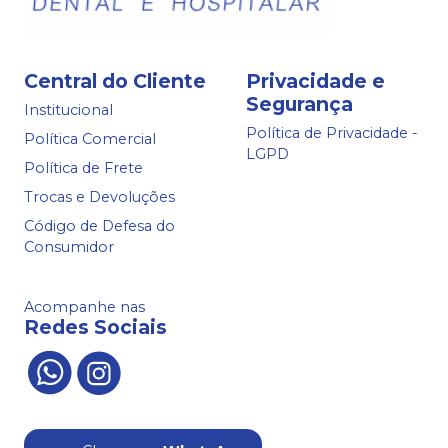
Central do Cliente
Privacidade e
Segurança
Institucional
Política de Privacidade -
Política Comercial
LGPD
Política de Frete
Trocas e Devoluções
Código de Defesa do
Consumidor
Acompanhe nas
Redes Sociais