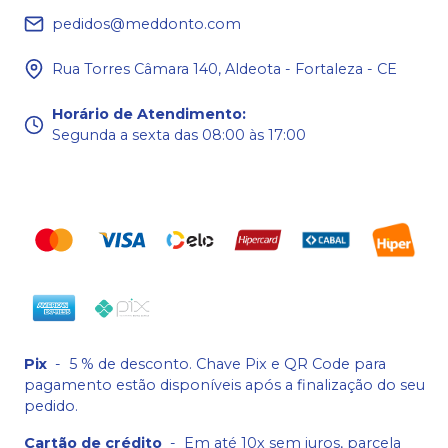
pedidos@meddonto.com
Rua Torres Câmara 140, Aldeota - Fortaleza - CE
Horário de Atendimento
:
Segunda a sexta das 08:00 às 17:00
Pix
-
5 % de desconto. Chave Pix e QR Code para
pagamento estão disponíveis após a finalização do seu
pedido.
Cartão de crédito
-
Em até 10x sem juros, parcela