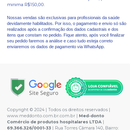
minima R$150,00.
Nossas vendas são exclusivas para profissionais da saúde
devidamente habilitados. Por isso, o pagamento e envio só são
realizados após a confirmação dos dados cadastrais e dos
itens que constam no pedido. Fique atento, após você finalizar
seu pedido faremos a análise e caso tudo esteja correto
enviaremos os dados de pagamento via WhatsApp.
Copyright © 2024 | Todos os direitos reservados |
www.meddonto.com.br.com.br |
Med-donto
Comércio de produtos hospitalares LTDA
|
69.366.326/0001-33
| Rua Torres Câmara 140, Bairro: