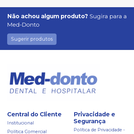
Não achou algum produto?
Sugira para a
Med-Donto
Sugerir produtos
Central do Cliente
Privacidade e
Segurança
Institucional
Política de Privacidade -
Política Comercial