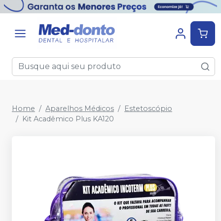
Home
Aparelhos Médicos
Estetoscópio
Kit Acadêmico Plus KA120