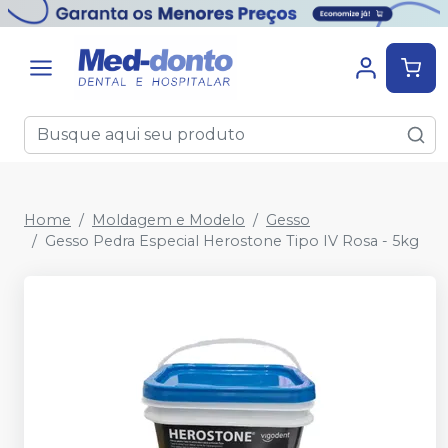
Home
Moldagem e Modelo
Gesso
Gesso Pedra Especial Herostone Tipo IV Rosa - 5kg