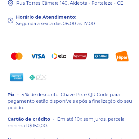
Rua Torres Câmara 140, Aldeota - Fortaleza - CE
Horário de Atendimento
:
Segunda a sexta das 08:00 às 17:00
Pix
-
5 % de desconto. Chave Pix e QR Code para
pagamento estão disponíveis após a finalização do seu
pedido.
Cartão de crédito
-
Em até 10x sem juros, parcela
minima R$150,00.