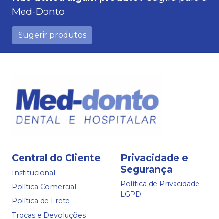
Med-Donto
Sugerir produtos
Central do Cliente
Privacidade e
Segurança
Institucional
Política de Privacidade -
Política Comercial
LGPD
Política de Frete
Trocas e Devoluções