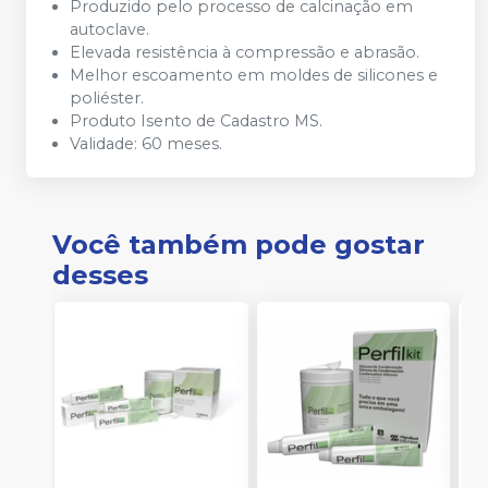
Produzido pelo processo de calcinação em
autoclave.
Elevada resistência à compressão e abrasão.
Melhor escoamento em moldes de silicones e
poliéster.
Produto Isento de Cadastro MS.
Validade: 60 meses.
Você também pode gostar
desses