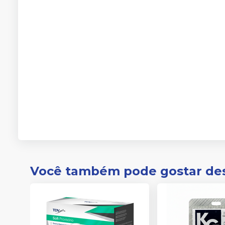
Você também pode gostar de