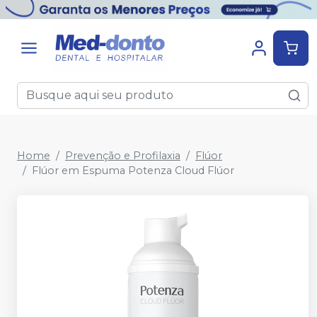
Home
Prevenção e Profilaxia
Flúor
Flúor em Espuma Potenza Cloud Flúor