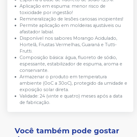
Aplicação em espuma: menor risco de
toxicidade por ingestão!
Remineralização de lesões cariosas incipientes!
Permite aplicação em moldeiras ajustáveis ou
afastador labial.
Disponível nos sabores Morango Acidulado,
Hortelã, Frustas Vermelhas, Guaraná e Tutti-
Frutti.
Composição básica: água, fluoreto de sódio,
espessante, estabilizador de espuma, aroma e
conservante.
Armazenar o produto em temperatura
ambiente (0oC a 30oC), protegido da umidade e
exposição solar direta.
Validade: 24 (vinte e quatro) meses após a data
de fabricação.
Você também pode gostar