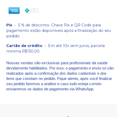
Pix
-
5 % de desconto. Chave Pix e QR Code para
pagamento estão disponíveis após a finalização do seu
pedido.
Cartão de crédito
-
Em até 10x sem juros, parcela
minima R$150,00.
Nossas vendas são exclusivas para profissionais da saúde
devidamente habilitados. Por isso, o pagamento e envio só são
realizados após a confirmação dos dados cadastrais e dos
itens que constam no pedido. Fique atento, após você finalizar
seu pedido faremos a análise e caso tudo esteja correto
enviaremos os dados de pagamento via WhatsApp.