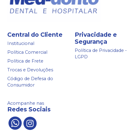
Central do Cliente
Privacidade e
Segurança
Institucional
Política de Privacidade -
Política Comercial
LGPD
Política de Frete
Trocas e Devoluções
Código de Defesa do
Consumidor
Acompanhe nas
Redes Sociais