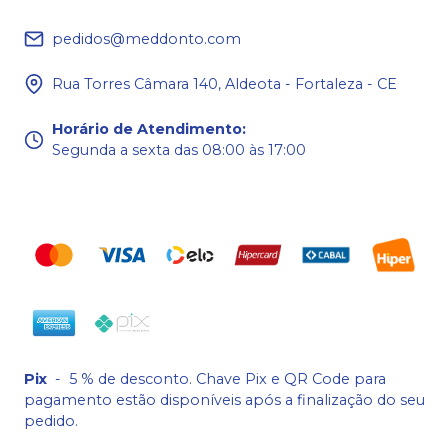
pedidos@meddonto.com
Rua Torres Câmara 140, Aldeota - Fortaleza - CE
Horário de Atendimento
:
Segunda a sexta das 08:00 às 17:00
Pix
-
5 % de desconto. Chave Pix e QR Code para
pagamento estão disponíveis após a finalização do seu
pedido.