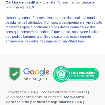
Cartão de crédito
-
Em até 10x sem juros, parcela
minima R$150,00.
Nossas vendas são exclusivas para profissionais da saúde
devidamente habilitados. Por isso, o pagamento e envio só são
realizados após a confirmação dos dados cadastrais e dos
itens que constam no pedido. Fique atento, após você finalizar
seu pedido faremos a análise e caso tudo esteja correto
enviaremos os dados de pagamento via WhatsApp.
Copyright © 2024 | Todos os direitos reservados |
www.meddonto.com.br.com.br |
Med-donto
Comércio de produtos hospitalares LTDA
|