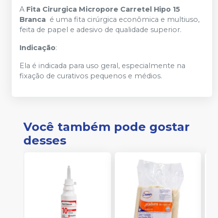
A
Fita Cirurgica Micropore Carretel Hipo 15
Branca
é uma fita cirúrgica econômica e multiuso,
feita de papel e adesivo de qualidade superior.
Indicação
:
Ela é indicada para uso geral, especialmente na
fixação de curativos pequenos e médios.
Você também pode gostar
desses