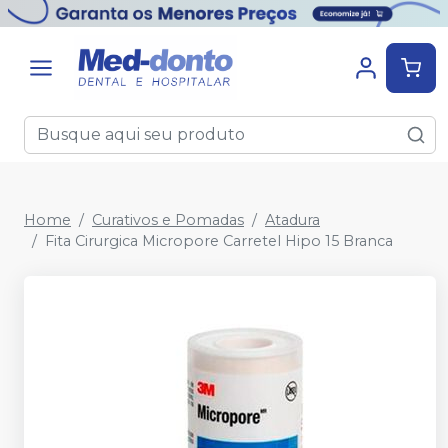
Home
Curativos e Pomadas
Atadura
Fita Cirurgica Micropore Carretel Hipo 15 Branca