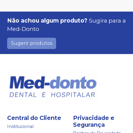
Não achou algum produto?
Sugira para a
Med-Donto
Sugerir produtos
Central do Cliente
Privacidade e
Segurança
Institucional