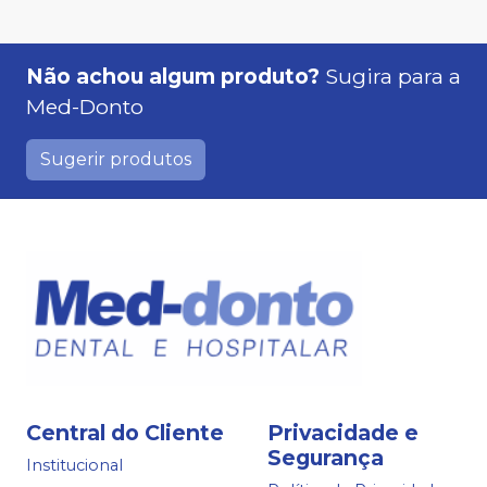
Não achou algum produto?
Sugira para a
Med-Donto
Sugerir produtos
Central do Cliente
Privacidade e
Segurança
Institucional