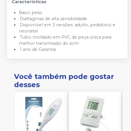
Caracteristicas
:
Baixo peso
Diafragmas de alta sensibilidade
Disponível em 3 versões: adulto, pediátrico e
neonatal
Tubo moldado em PVC de peça única para
melhor transmissão do som
1 ano de Garantia
Você também pode gostar
desses