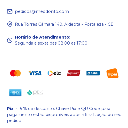
pedidos@meddonto.com
Rua Torres Câmara 140, Aldeota - Fortaleza - CE
Horário de Atendimento
:
Segunda a sexta das 08:00 às 17:00
Pix
-
5 % de desconto. Chave Pix e QR Code para
pagamento estão disponíveis após a finalização do seu
pedido.