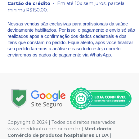
Cartão de crédito
-
Em até 10x sem juros, parcela
minima R$150,00.
Nossas vendas são exclusivas para profissionais da saúde
devidamente habilitados. Por isso, o pagamento e envio só são
realizados após a confirmação dos dados cadastrais e dos
itens que constam no pedido. Fique atento, após você finalizar
seu pedido faremos a análise e caso tudo esteja correto
enviaremos os dados de pagamento via WhatsApp.
Copyright © 2024 | Todos os direitos reservados |
www.meddonto.com.br.com.br |
Med-donto
Comércio de produtos hospitalares LTDA
|