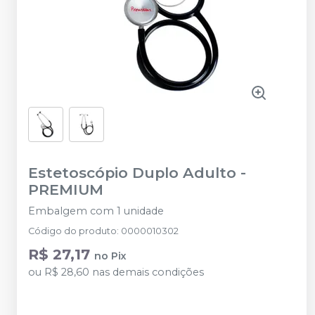
Estetoscópio Duplo Adulto
-
PREMIUM
Embalgem com 1 unidade
Código do produto
:
0000010302
R$ 27,17
no
Pix
ou
R$ 28,60
nas demais condições