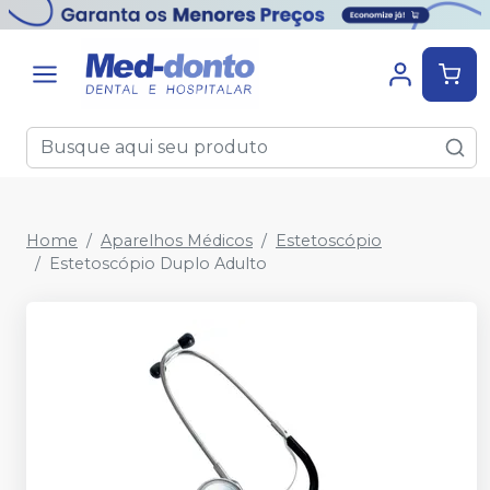
Home
Aparelhos Médicos
Estetoscópio
Estetoscópio Duplo Adulto