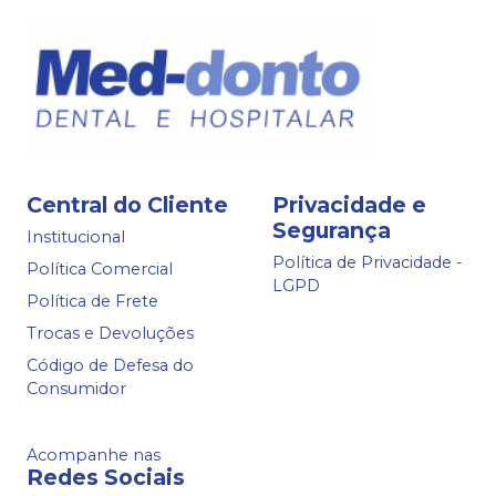
Central do Cliente
Privacidade e
Segurança
Institucional
Política de Privacidade -
Política Comercial
LGPD
Política de Frete
Trocas e Devoluções
Código de Defesa do
Consumidor
Acompanhe nas
Redes Sociais