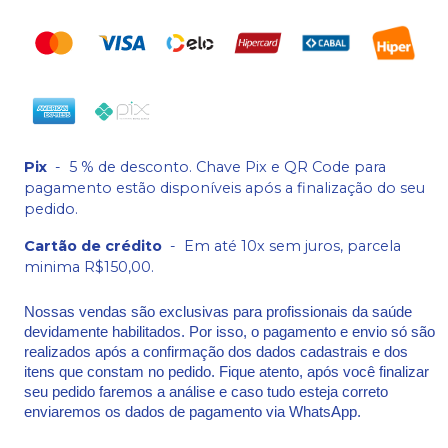
Pix
-
5 % de desconto. Chave Pix e QR Code para
pagamento estão disponíveis após a finalização do seu
pedido.
Cartão de crédito
-
Em até 10x sem juros, parcela
minima R$150,00.
Nossas vendas são exclusivas para profissionais da saúde
devidamente habilitados. Por isso, o pagamento e envio só são
realizados após a confirmação dos dados cadastrais e dos
itens que constam no pedido. Fique atento, após você finalizar
seu pedido faremos a análise e caso tudo esteja correto
enviaremos os dados de pagamento via WhatsApp.