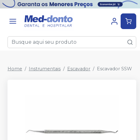
Home
Instrumentais
Escavador
Escavador SSW