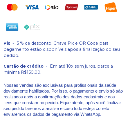
Pix
-
5 % de desconto. Chave Pix e QR Code para
pagamento estão disponíveis após a finalização do seu
pedido.
Cartão de crédito
-
Em até 10x sem juros, parcela
minima R$150,00.
Nossas vendas são exclusivas para profissionais da saúde
devidamente habilitados. Por isso, o pagamento e envio só são
realizados após a confirmação dos dados cadastrais e dos
itens que constam no pedido. Fique atento, após você finalizar
seu pedido faremos a análise e caso tudo esteja correto
enviaremos os dados de pagamento via WhatsApp.