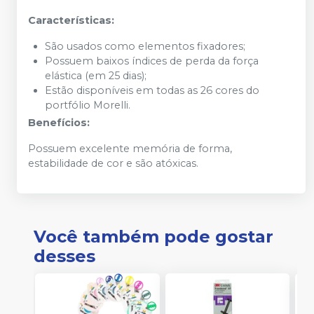
Características:
São usados como elementos fixadores;
Possuem baixos índices de perda da força
elástica (em 25 dias);
Estão disponíveis em todas as 26 cores do
portfólio Morelli.
Benefícios:
Possuem excelente memória de forma,
estabilidade de cor e são atóxicas.
Você também pode gostar
desses