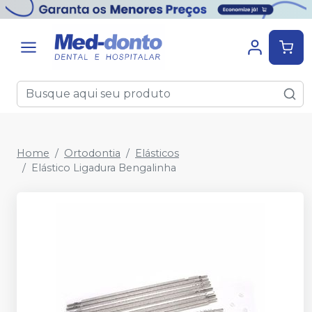
Home
Ortodontia
Elásticos
Elástico Ligadura Bengalinha