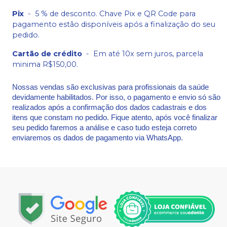
Pix
-
5 % de desconto. Chave Pix e QR Code para
pagamento estão disponíveis após a finalização do seu
pedido.
Cartão de crédito
-
Em até 10x sem juros, parcela
minima R$150,00.
Nossas vendas são exclusivas para profissionais da saúde
devidamente habilitados. Por isso, o pagamento e envio só são
realizados após a confirmação dos dados cadastrais e dos
itens que constam no pedido. Fique atento, após você finalizar
seu pedido faremos a análise e caso tudo esteja correto
enviaremos os dados de pagamento via WhatsApp.