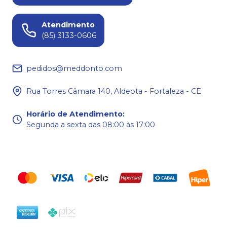
Atendimento
(85) 3133-0606
pedidos@meddonto.com
Rua Torres Câmara 140, Aldeota - Fortaleza - CE
Horário de Atendimento
:
Segunda a sexta das 08:00 às 17:00