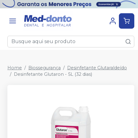
Home
Biossegurança
Desinfetante Glutaraldeído
Desinfetante Glutaron - 5L (32 dias)