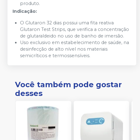
produto.
Indicação:
O Glutaron 32 dias possui uma fita reativa
Glutaron Test Strips, que verifica a concentração
de glutaraldeido no uso de banho de imersão.
Uso exclusivo em estabelecimento de saúde, na
desinfecção de alto nível nos materiais
semicríticos e termossensíveis.
Você também pode gostar
desses