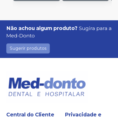
Não achou algum produto?
Sugira para a
Med-Donto
Sugerir produtos
Central do Cliente
Privacidade e