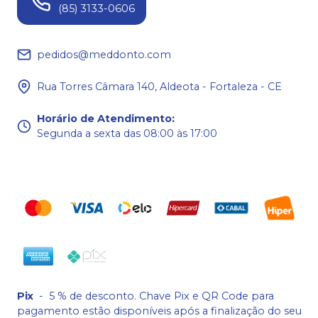
(85) 3133-0606
pedidos@meddonto.com
Rua Torres Câmara 140, Aldeota - Fortaleza - CE
Horário de Atendimento
:
Segunda a sexta das 08:00 às 17:00
Pix
-
5 % de desconto. Chave Pix e QR Code para
pagamento estão disponíveis após a finalização do seu