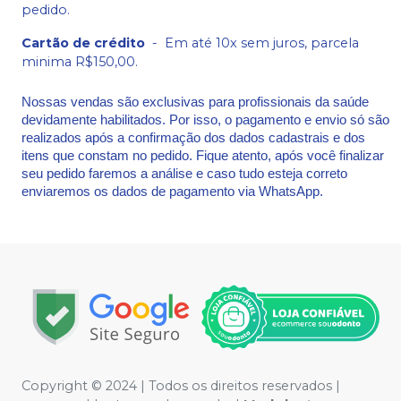
pedido.
Cartão de crédito
-
Em até 10x sem juros, parcela
minima R$150,00.
Nossas vendas são exclusivas para profissionais da saúde
devidamente habilitados. Por isso, o pagamento e envio só são
realizados após a confirmação dos dados cadastrais e dos
itens que constam no pedido. Fique atento, após você finalizar
seu pedido faremos a análise e caso tudo esteja correto
enviaremos os dados de pagamento via WhatsApp.
Copyright © 2024 | Todos os direitos reservados |