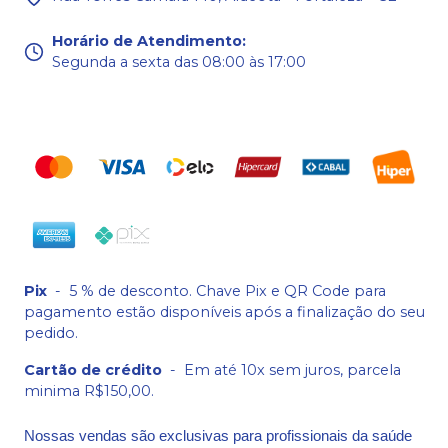
Horário de Atendimento
:
Segunda a sexta das 08:00 às 17:00
Pix
-
5 % de desconto. Chave Pix e QR Code para
pagamento estão disponíveis após a finalização do seu
pedido.
Cartão de crédito
-
Em até 10x sem juros, parcela
minima R$150,00.
Nossas vendas são exclusivas para profissionais da saúde