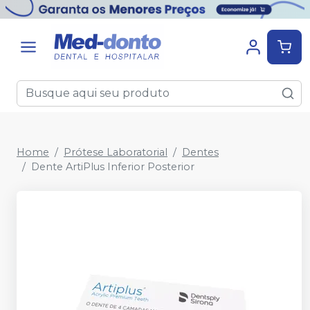
Home
Prótese Laboratorial
Dentes
Dente ArtiPlus Inferior Posterior