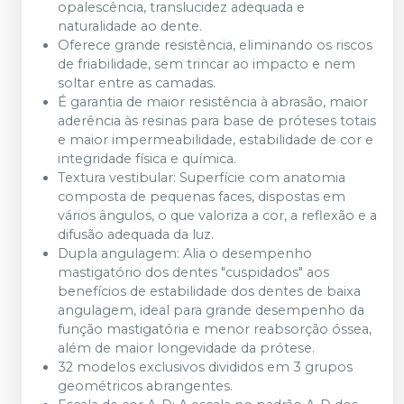
opalescência, translucidez adequada e
naturalidade ao dente.
Oferece grande resistência, eliminando os riscos
de friabilidade, sem trincar ao impacto e nem
soltar entre as camadas.
É garantia de maior resistência à abrasão, maior
aderência às resinas para base de próteses totais
e maior impermeabilidade, estabilidade de cor e
integridade física e química.
Textura vestibular: Superfície com anatomia
composta de pequenas faces, dispostas em
vários ângulos, o que valoriza a cor, a reflexão e a
difusão adequada da luz.
Dupla angulagem: Alia o desempenho
mastigatório dos dentes "cuspidados" aos
benefícios de estabilidade dos dentes de baixa
angulagem, ideal para grande desempenho da
função mastigatória e menor reabsorção óssea,
além de maior longevidade da prótese.
32 modelos exclusivos divididos em 3 grupos
geométricos abrangentes.