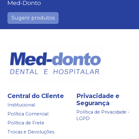
Med-Donto
Sugerir produtos
Central do Cliente
Privacidade e
Segurança
Institucional
Política de Privacidade -
Política Comercial
LGPD
Política de Frete
Trocas e Devoluções