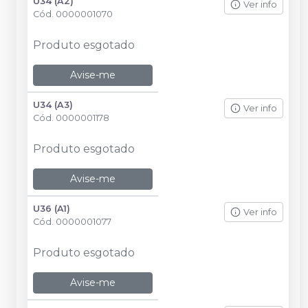
U34 (A2)
Ver info
Cód.
0000001070
Produto esgotado
Avise-me
U34 (A3)
Ver info
Cód.
0000001178
Produto esgotado
Avise-me
U36 (A1)
Ver info
Cód.
0000001077
Produto esgotado
Avise-me