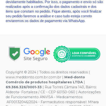
devidamente habilitados. Por isso, o pagamento e envio só são
realizados após a confirmação dos dados cadastrais e dos
itens que constam no pedido. Fique atento, após você finalizar
seu pedido faremos a análise e caso tudo esteja correto
enviaremos os dados de pagamento via WhatsApp.
Copyright © 2024 | Todos os direitos reservados |
www.meddonto.com.br.com.br |
Med-donto
Comércio de produtos hospitalares LTDA
|
69.366.326/0001-33
| Rua Torres Câmara 140, Bairro:
Aldeota- Fortaleza / CE - CEP 60150-060 | Autorizações
de Funcionamento ANVISA - Medicamentos:
AF00132046/2024 - Farmacêutico responsável: Mhara