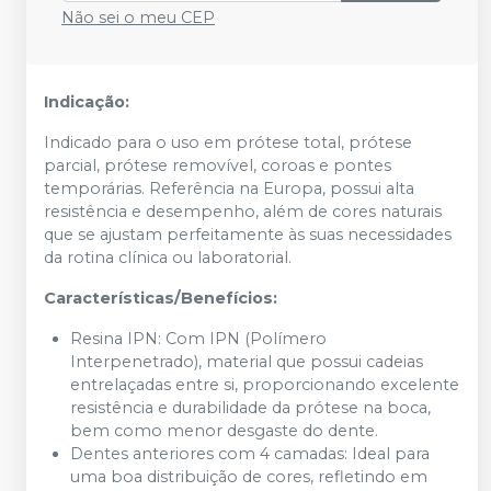
Não sei o meu CEP
Indicação:
Indicado para o uso em prótese total, prótese
parcial, prótese removível, coroas e pontes
temporárias. Referência na Europa, possui alta
resistência e desempenho, além de cores naturais
que se ajustam perfeitamente às suas necessidades
da rotina clínica ou laboratorial.
Características/Benefícios:
Resina IPN: Com IPN (Polímero
Interpenetrado), material que possui cadeias
entrelaçadas entre si, proporcionando excelente
resistência e durabilidade da prótese na boca,
bem como menor desgaste do dente.
Dentes anteriores com 4 camadas: Ideal para
uma boa distribuição de cores, refletindo em