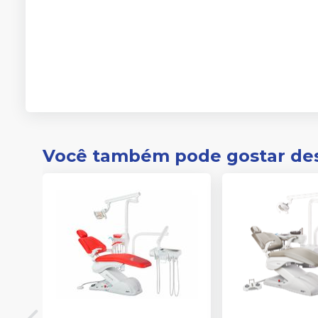
Você também pode gostar de