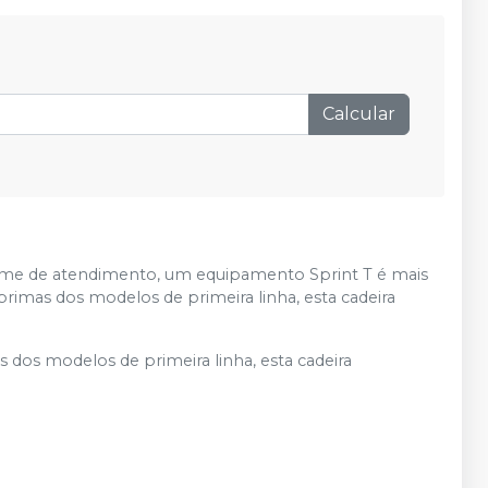
Calcular
ume de atendimento, um equipamento Sprint T é mais
mas dos modelos de primeira linha, esta cadeira
os modelos de primeira linha, esta cadeira