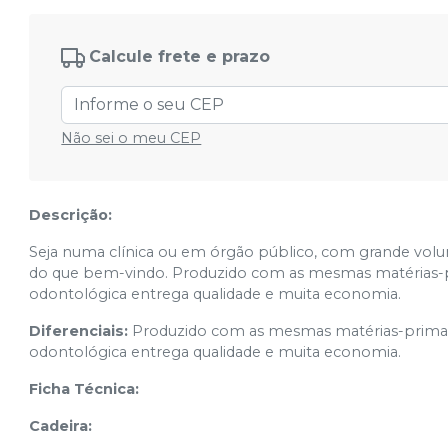
Calcule frete e prazo
Não sei o meu CEP
Descrição:
Seja numa clínica ou em órgão público, com grande vol
do que bem-vindo. Produzido com as mesmas matérias-pri
odontológica entrega qualidade e muita economia.
Diferenciais:
Produzido com as mesmas matérias-primas d
odontológica entrega qualidade e muita economia.
Ficha Técnica:
Cadeira: