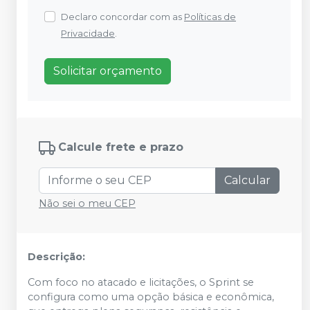
Declaro concordar com as
Políticas de
Privacidade
.
Solicitar orçamento
Calcule frete e prazo
Calcular
Não sei o meu CEP
Descrição:
Com foco no atacado e licitações, o Sprint se
configura como uma opção básica e econômica,