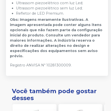
Ultrassom piezoelétrico com luz Led;
Ultrassom piezoelétrico sem luz Led;
Refletor de LED Premium.
Obs: Imagens meramente ilustrativas. A
imagem apresentada pode conter alguns itens
opcionais que não fazem parte da configuração
inicial do produto. Consulte um vendedor para
maiores informações. A indústria reserva o
direito de realizar alterações no design e
especificações dos equipamentos sem aviso
prévio.
Registro ANVISA Nº 10281300009.
Você também pode gostar
desses