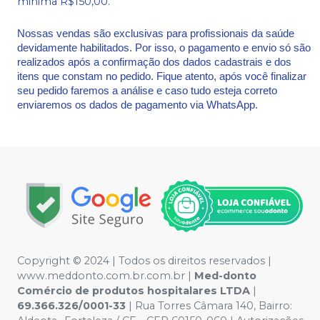
minima R$150,00.
Nossas vendas são exclusivas para profissionais da saúde
devidamente habilitados. Por isso, o pagamento e envio só são
realizados após a confirmação dos dados cadastrais e dos
itens que constam no pedido. Fique atento, após você finalizar
seu pedido faremos a análise e caso tudo esteja correto
enviaremos os dados de pagamento via WhatsApp.
Copyright © 2024 | Todos os direitos reservados |
www.meddonto.com.br.com.br |
Med-donto
Comércio de produtos hospitalares LTDA
|
69.366.326/0001-33
| Rua Torres Câmara 140, Bairro: