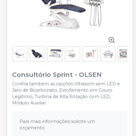
Consultório Sprint
-
OLSEN
Confira também as opções Ultrasom sem LED e
Jato de Bicarbonato, Estofamento em Couro
Legítimo, Turbina de Alta Rotação com LED,
Módulo Auxiliar.
Para mais informações solicite um
orçamento