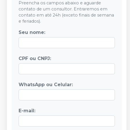
Preencha os campos abaixo e aguarde
contato de um consultor. Entraremos em
contato em até 24h (exceto finais de semana
e feriados).
Seu nome:
CPF ou CNPJ:
WhatsApp ou Celular:
E-mail: