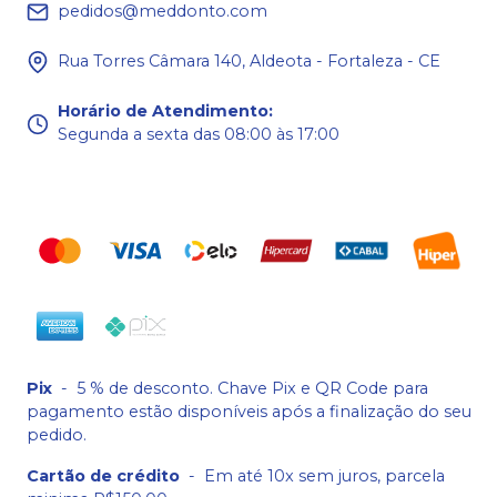
pedidos@meddonto.com
Rua Torres Câmara 140, Aldeota - Fortaleza - CE
Horário de Atendimento
:
Segunda a sexta das 08:00 às 17:00
Pix
-
5 % de desconto. Chave Pix e QR Code para
pagamento estão disponíveis após a finalização do seu
pedido.
Cartão de crédito
-
Em até 10x sem juros, parcela