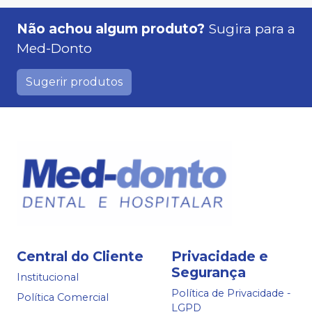
Não achou algum produto?
Sugira para a
Med-Donto
Sugerir produtos
Central do Cliente
Privacidade e
Segurança
Institucional
Política de Privacidade -
Política Comercial
LGPD