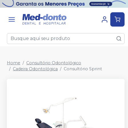
Home
Consultório Odontológico
Cadeira Odontológica
Consultório Sprint