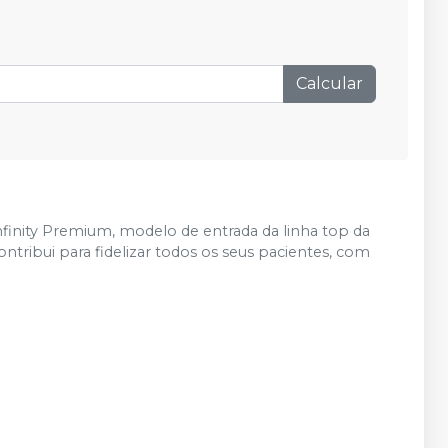
Calcular
Infinity Premium, modelo de entrada da linha top da
ntribui para fidelizar todos os seus pacientes, com