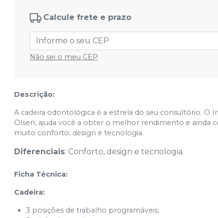
Calcule frete e prazo
Não sei o meu CEP
Descrição:
A cadeira odontológica é a estrela do seu consultório. O 
Olsen, ajuda você a obter o melhor rendimento e ainda co
muito conforto, design e tecnologia.
Diferenciais
: Conforto, design e tecnologia.
Ficha Técnica:
Cadeira:
3 posições de trabalho programáveis;