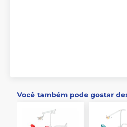
Você também pode gostar de