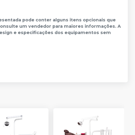
sentada pode conter alguns itens opcionais que
 Consulte um vendedor para maiores informações. A
o design e especificações dos equipamentos sem