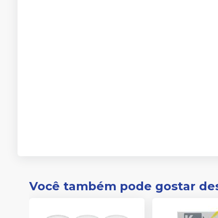
Você também pode gostar de