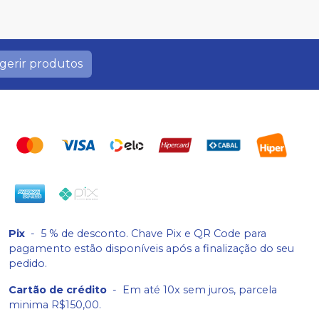
gerir produtos
Pix
-
5 % de desconto. Chave Pix e QR Code para
pagamento estão disponíveis após a finalização do seu
pedido.
Cartão de crédito
-
Em até 10x sem juros, parcela
minima R$150,00.