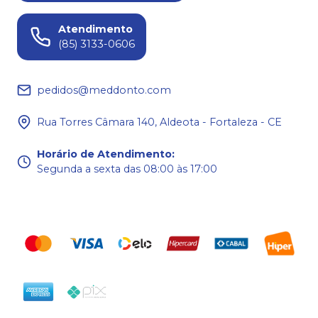
Atendimento
(85) 3133-0606
pedidos@meddonto.com
Rua Torres Câmara 140, Aldeota - Fortaleza - CE
Horário de Atendimento
:
Segunda a sexta das 08:00 às 17:00