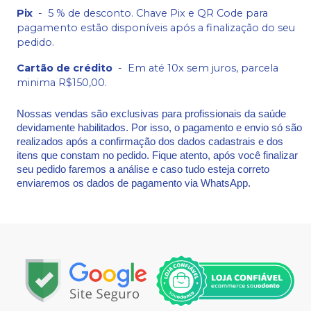
Pix
-
5 % de desconto. Chave Pix e QR Code para
pagamento estão disponíveis após a finalização do seu
pedido.
Cartão de crédito
-
Em até 10x sem juros, parcela
minima R$150,00.
Nossas vendas são exclusivas para profissionais da saúde
devidamente habilitados. Por isso, o pagamento e envio só são
realizados após a confirmação dos dados cadastrais e dos
itens que constam no pedido. Fique atento, após você finalizar
seu pedido faremos a análise e caso tudo esteja correto
enviaremos os dados de pagamento via WhatsApp.