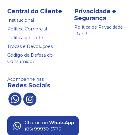
Central do Cliente
Privacidade e
Segurança
Institucional
Política de Privacidade -
Política Comercial
LGPD
Política de Frete
Trocas e Devoluções
Código de Defesa do
Consumidor
Acompanhe nas
Redes Sociais
Chame no
WhatsApp
(85) 99930-5775