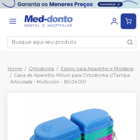
Home
Ortodontia
Estojo para Aparelho e Moldeira
Caixa de Aparelho Móvel para Ortodontia c/Tampa
Articulada - Multicolor - 80.04.001