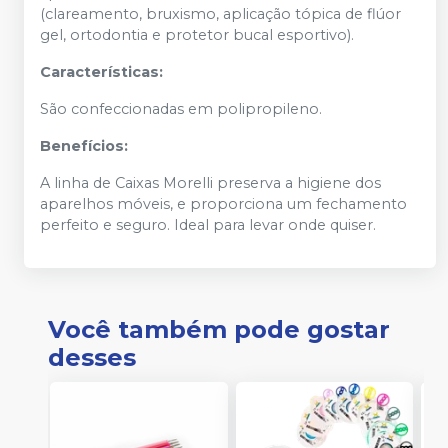
(clareamento, bruxismo, aplicação tópica de flúor
gel, ortodontia e protetor bucal esportivo).
Características:
São confeccionadas em polipropileno.
Benefícios:
A linha de Caixas Morelli preserva a higiene dos
aparelhos móveis, e proporciona um fechamento
perfeito e seguro. Ideal para levar onde quiser.
Você também pode gostar
desses