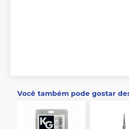
Você também pode gostar de