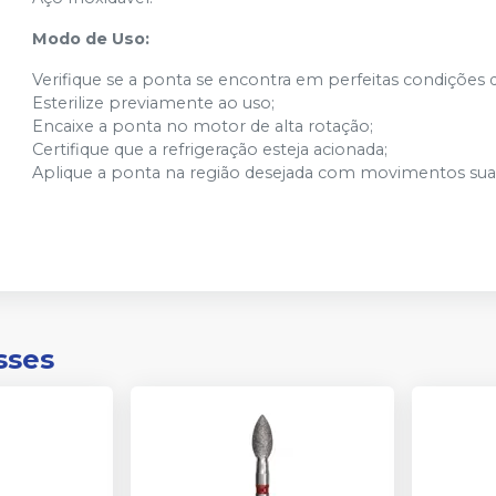
Modo de Uso:
Verifique se a ponta se encontra em perfeitas condições 
Esterilize previamente ao uso;
Encaixe a ponta no motor de alta rotação;
Certifique que a refrigeração esteja acionada;
Aplique a ponta na região desejada com movimentos suav
sses