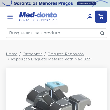
Home
Ortodontia
Bráquete Reposição
Reposição Bráquete Metálico Roth Max .022''