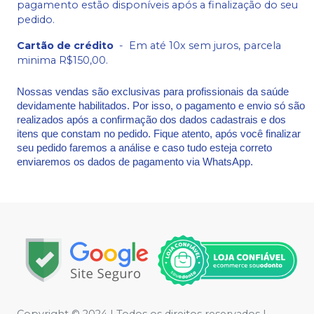
pagamento estão disponíveis após a finalização do seu
pedido.
Cartão de crédito
-
Em até 10x sem juros, parcela
minima R$150,00.
Nossas vendas são exclusivas para profissionais da saúde
devidamente habilitados. Por isso, o pagamento e envio só são
realizados após a confirmação dos dados cadastrais e dos
itens que constam no pedido. Fique atento, após você finalizar
seu pedido faremos a análise e caso tudo esteja correto
enviaremos os dados de pagamento via WhatsApp.
Copyright © 2024 | Todos os direitos reservados |