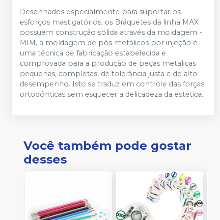
Desenhados especialmente para suportar os
esforços mastigatórios, os Bráquetes da linha MAX
possuem construção sólida através da moldagem -
MIM, a moldagem de pós metálicos por injeção é
uma técnica de fabricação estabelecida e
comprovada para a produção de peças metálicas
pequenas, completas, de tolerância justa e de alto
desempenho. Isto se traduz em controle das forças
ortodônticas sem esquecer a delicadeza da estética.
Você também pode gostar
desses