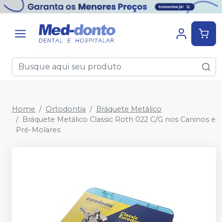
Home
Ortodontia
Bráquete Metálico
Bráquete Metálico Classic Roth 022 C/G nos Caninos e
Pré-Molares