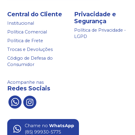
Central do Cliente
Privacidade e
Segurança
Institucional
Política de Privacidade -
Política Comercial
LGPD
Política de Frete
Trocas e Devoluções
Código de Defesa do
Consumidor
Acompanhe nas
Redes Sociais
Chame no
WhatsApp
(85) 99930-5775