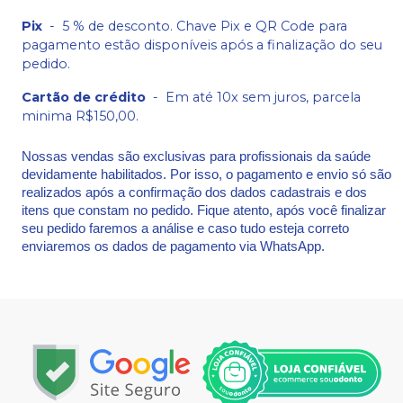
Pix
-
5 % de desconto. Chave Pix e QR Code para
pagamento estão disponíveis após a finalização do seu
pedido.
Cartão de crédito
-
Em até 10x sem juros, parcela
minima R$150,00.
Nossas vendas são exclusivas para profissionais da saúde
devidamente habilitados. Por isso, o pagamento e envio só são
realizados após a confirmação dos dados cadastrais e dos
itens que constam no pedido. Fique atento, após você finalizar
seu pedido faremos a análise e caso tudo esteja correto
enviaremos os dados de pagamento via WhatsApp.