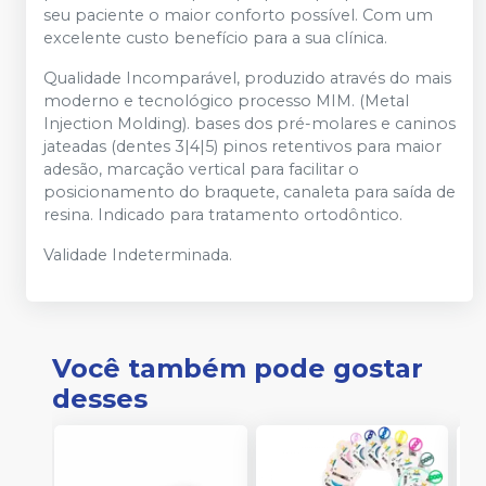
seu paciente o maior conforto possível. Com um
excelente custo benefício para a sua clínica.
Qualidade Incomparável, produzido através do mais
moderno e tecnológico processo MIM. (Metal
Injection Molding). bases dos pré-molares e caninos
jateadas (dentes 3|4|5) pinos retentivos para maior
adesão, marcação vertical para facilitar o
posicionamento do braquete, canaleta para saída de
resina. Indicado para tratamento ortodôntico.
Validade Indeterminada.
Você também pode gostar
desses