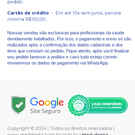
pedido.
Cartão de crédito
-
Em até 10x sem juros, parcela
minima R$150,00.
Nossas vendas são exclusivas para profissionais da saúde
devidamente habilitados. Por isso, o pagamento e envio só são
realizados após a confirmação dos dados cadastrais e dos
itens que constam no pedido. Fique atento, após você finalizar
seu pedido faremos a análise e caso tudo esteja correto
enviaremos os dados de pagamento via WhatsApp.
Copyright © 2024 | Todos os direitos reservados |
www.meddonto.com.br.com.br |
Med-donto