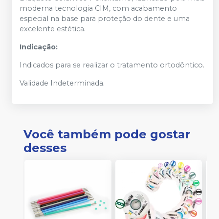
moderna tecnologia CIM, com acabamento
especial na base para proteção do dente e uma
excelente estética.
Indicação:
Indicados para se realizar o tratamento ortodôntico.
Validade Indeterminada.
Você também pode gostar
desses