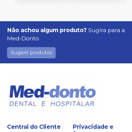
Não achou algum produto?
Sugira para a
Med-Donto
Sugerir produtos
Central do Cliente
Privacidade e