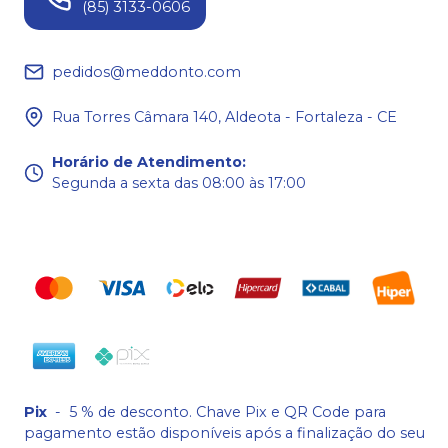
(85) 3133-0606
pedidos@meddonto.com
Rua Torres Câmara 140, Aldeota - Fortaleza - CE
Horário de Atendimento
:
Segunda a sexta das 08:00 às 17:00
Pix
-
5 % de desconto. Chave Pix e QR Code para
pagamento estão disponíveis após a finalização do seu