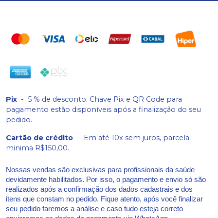
Pix
-
5 % de desconto. Chave Pix e QR Code para
pagamento estão disponíveis após a finalização do seu
pedido.
Cartão de crédito
-
Em até 10x sem juros, parcela
minima R$150,00.
Nossas vendas são exclusivas para profissionais da saúde
devidamente habilitados. Por isso, o pagamento e envio só são
realizados após a confirmação dos dados cadastrais e dos
itens que constam no pedido. Fique atento, após você finalizar
seu pedido faremos a análise e caso tudo esteja correto