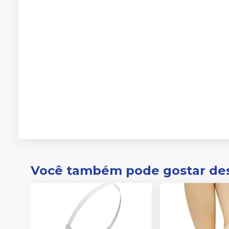
Você também pode gostar de