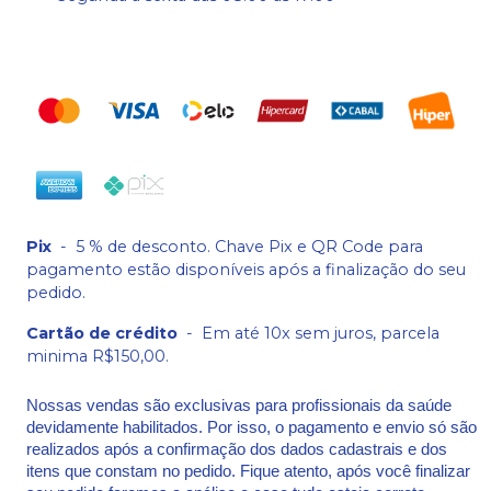
Pix
-
5 % de desconto. Chave Pix e QR Code para
pagamento estão disponíveis após a finalização do seu
pedido.
Cartão de crédito
-
Em até 10x sem juros, parcela
minima R$150,00.
Nossas vendas são exclusivas para profissionais da saúde
devidamente habilitados. Por isso, o pagamento e envio só são
realizados após a confirmação dos dados cadastrais e dos
itens que constam no pedido. Fique atento, após você finalizar