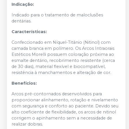
Indicação:
Indicado para o tratamento de maloclusões
dentárias.
Características:
Confeccionado em Níquel-Titânio (Nitinol) com
camada branca em polímero. Os Arcos Intraorais
Estéticos Morelli possuem coloração próxima ao
esmalte dentário, recobrimento resistente (cerca
de 30 dias), material flexível e biocompatível,
resistência à manchamentos e alteração de cor.
Benefícios:
Arcos pré-contornados desenvolvidos para
proporcionar alinhamento, rotação e nivelamento
com segurança e conforto ao paciente. Devido seu
alto coeficiente de flexibilidade, os arcos de nitinol
corrigem o apinhamento sem a necessidade de
realizar dobras.