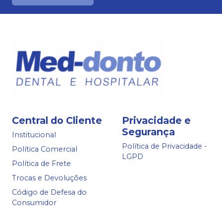
Central do Cliente
Privacidade e
Segurança
Institucional
Política de Privacidade -
Política Comercial
LGPD
Política de Frete
Trocas e Devoluções
Código de Defesa do
Consumidor