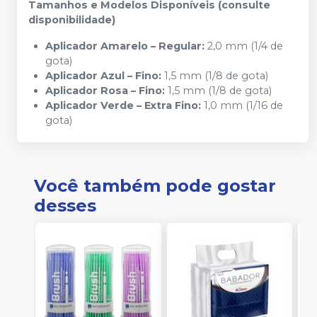
Tamanhos e Modelos Disponíveis (consulte
disponibilidade)
Aplicador Amarelo – Regular:
2,0 mm (1/4 de
gota)
Aplicador Azul – Fino:
1,5 mm (1/8 de gota)
Aplicador Rosa – Fino:
1,5 mm (1/8 de gota)
Aplicador Verde – Extra Fino:
1,0 mm (1/16 de
gota)
Você também pode gostar
desses