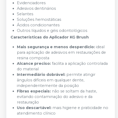
Evidenciadores
Adesivos dentinários
Selantes
Soluções hemostáticas
Ácidos condicionantes
Outros líquidos e géis odontológicos
Características do Aplicador KG Brush
Mais segurança e menos desperdício:
ideal
para aplicação de adesivos em restaurações de
resina composta
Alcance preciso:
facilita a aplicação controlada
do material
Intermediário dobrável:
permite atingir
ângulos difíceis em qualquer dente,
independentemente da posição
Fibras especiais:
não se soltam da haste,
evitando contaminação do adesivo e da
restauração
Uso descartável:
mais higiene e praticidade no
atendimento clínico