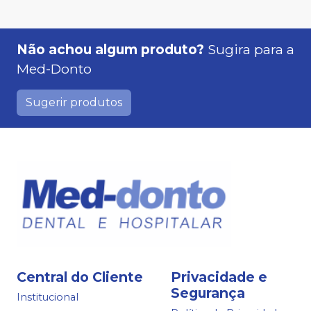
Não achou algum produto?
Sugira para a
Med-Donto
Sugerir produtos
Central do Cliente
Privacidade e
Segurança
Institucional