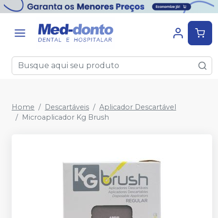
Home
Descartáveis
Aplicador Descartável
Microaplicador Kg Brush