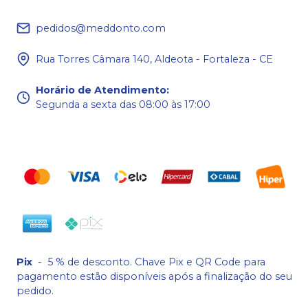
pedidos@meddonto.com
Rua Torres Câmara 140, Aldeota - Fortaleza - CE
Horário de Atendimento
:
Segunda a sexta das 08:00 às 17:00
Pix
-
5 % de desconto. Chave Pix e QR Code para
pagamento estão disponíveis após a finalização do seu
pedido.