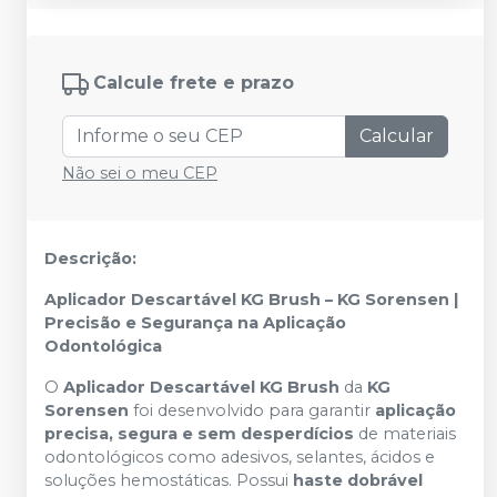
Calcule frete e prazo
Calcular
Não sei o meu CEP
Descrição:
Aplicador Descartável KG Brush – KG Sorensen |
Precisão e Segurança na Aplicação
Odontológica
O
Aplicador Descartável KG Brush
da
KG
Sorensen
foi desenvolvido para garantir
aplicação
precisa, segura e sem desperdícios
de materiais
odontológicos como adesivos, selantes, ácidos e
soluções hemostáticas. Possui
haste dobrável