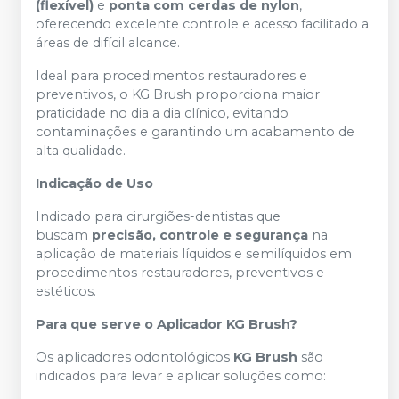
(flexível)
e
ponta com cerdas de nylon
,
oferecendo excelente controle e acesso facilitado a
áreas de difícil alcance.
Ideal para procedimentos restauradores e
preventivos, o KG Brush proporciona maior
praticidade no dia a dia clínico, evitando
contaminações e garantindo um acabamento de
alta qualidade.
Indicação de Uso
Indicado para cirurgiões-dentistas que
buscam
precisão, controle e segurança
na
aplicação de materiais líquidos e semilíquidos em
procedimentos restauradores, preventivos e
estéticos.
Para que serve o Aplicador KG Brush?
Os aplicadores odontológicos
KG Brush
são
indicados para levar e aplicar soluções como: