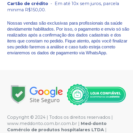
Cartão de crédito
-
Em até 10x sem juros, parcela
minima R$150,00.
Nossas vendas são exclusivas para profissionais da saúde
devidamente habilitados. Por isso, o pagamento e envio só são
realizados após a confirmação dos dados cadastrais e dos
itens que constam no pedido. Fique atento, após você finalizar
seu pedido faremos a análise e caso tudo esteja correto
enviaremos os dados de pagamento via WhatsApp.
Copyright © 2024 | Todos os direitos reservados |
www.meddonto.com.br.com.br |
Med-donto
Comércio de produtos hospitalares LTDA
|