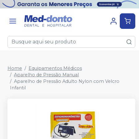
Home
Equipamentos Médicos
Aparelho de Pressão Manual
Aparelho de Pressão Adulto Nylon com Velcro
Infantil