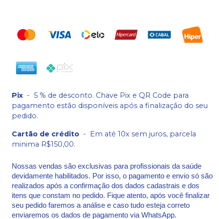
Pix
-
5 % de desconto. Chave Pix e QR Code para
pagamento estão disponíveis após a finalização do seu
pedido.
Cartão de crédito
-
Em até 10x sem juros, parcela
minima R$150,00.
Nossas vendas são exclusivas para profissionais da saúde
devidamente habilitados. Por isso, o pagamento e envio só são
realizados após a confirmação dos dados cadastrais e dos
itens que constam no pedido. Fique atento, após você finalizar
seu pedido faremos a análise e caso tudo esteja correto
enviaremos os dados de pagamento via WhatsApp.