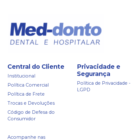
Central do Cliente
Privacidade e
Segurança
Institucional
Política de Privacidade -
Política Comercial
LGPD
Política de Frete
Trocas e Devoluções
Código de Defesa do
Consumidor
Acompanhe nas