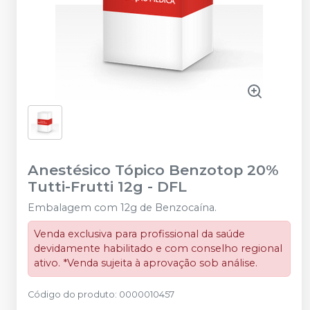
Anestésico Tópico Benzotop 20%
Tutti-Frutti 12g
-
DFL
Embalagem com 12g de Benzocaína.
Venda exclusiva para profissional da saúde
devidamente habilitado e com conselho regional
ativo. *Venda sujeita à aprovação sob análise.
Código do produto
:
0000010457