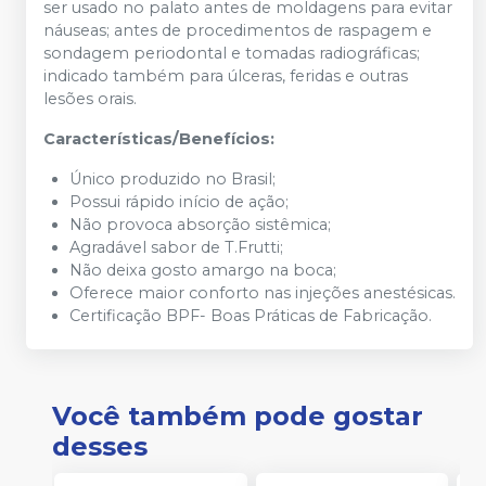
ser usado no palato antes de moldagens para evitar
náuseas; antes de procedimentos de raspagem e
sondagem periodontal e tomadas radiográficas;
indicado também para úlceras, feridas e outras
lesões orais.
Características/Benefícios:
Único produzido no Brasil;
Possui rápido início de ação;
Não provoca absorção sistêmica;
Agradável sabor de T.Frutti;
Não deixa gosto amargo na boca;
Oferece maior conforto nas injeções anestésicas.
Certificação BPF- Boas Práticas de Fabricação.
Você também pode gostar
desses