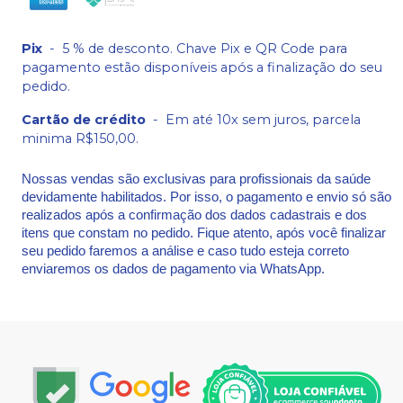
Pix
-
5 % de desconto. Chave Pix e QR Code para
pagamento estão disponíveis após a finalização do seu
pedido.
Cartão de crédito
-
Em até 10x sem juros, parcela
minima R$150,00.
Nossas vendas são exclusivas para profissionais da saúde
devidamente habilitados. Por isso, o pagamento e envio só são
realizados após a confirmação dos dados cadastrais e dos
itens que constam no pedido. Fique atento, após você finalizar
seu pedido faremos a análise e caso tudo esteja correto
enviaremos os dados de pagamento via WhatsApp.