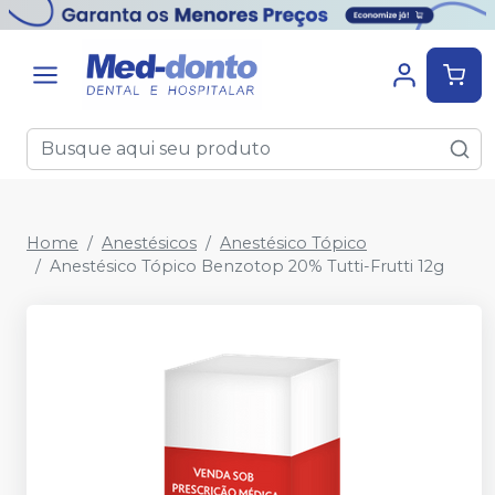
Home
Anestésicos
Anestésico Tópico
Anestésico Tópico Benzotop 20% Tutti-Frutti 12g