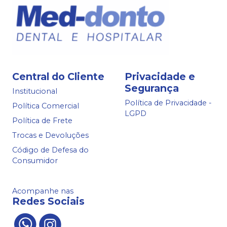
Central do Cliente
Privacidade e
Segurança
Institucional
Política de Privacidade -
Política Comercial
LGPD
Política de Frete
Trocas e Devoluções
Código de Defesa do
Consumidor
Acompanhe nas
Redes Sociais