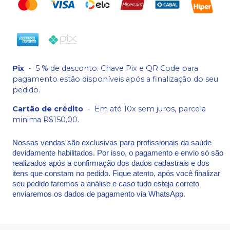
Pix
-
5 % de desconto. Chave Pix e QR Code para
pagamento estão disponíveis após a finalização do seu
pedido.
Cartão de crédito
-
Em até 10x sem juros, parcela
minima R$150,00.
Nossas vendas são exclusivas para profissionais da saúde
devidamente habilitados. Por isso, o pagamento e envio só são
realizados após a confirmação dos dados cadastrais e dos
itens que constam no pedido. Fique atento, após você finalizar
seu pedido faremos a análise e caso tudo esteja correto
enviaremos os dados de pagamento via WhatsApp.