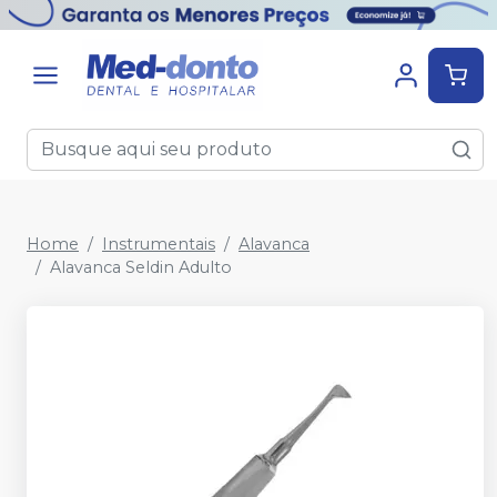
Home
Instrumentais
Alavanca
Alavanca Seldin Adulto