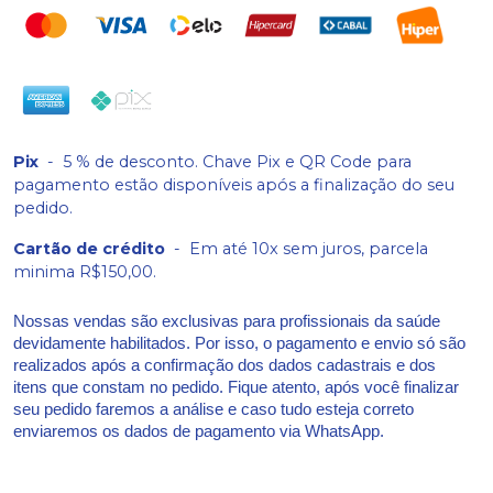
Pix
-
5 % de desconto. Chave Pix e QR Code para
pagamento estão disponíveis após a finalização do seu
pedido.
Cartão de crédito
-
Em até 10x sem juros, parcela
minima R$150,00.
Nossas vendas são exclusivas para profissionais da saúde
devidamente habilitados. Por isso, o pagamento e envio só são
realizados após a confirmação dos dados cadastrais e dos
itens que constam no pedido. Fique atento, após você finalizar
seu pedido faremos a análise e caso tudo esteja correto
enviaremos os dados de pagamento via WhatsApp.