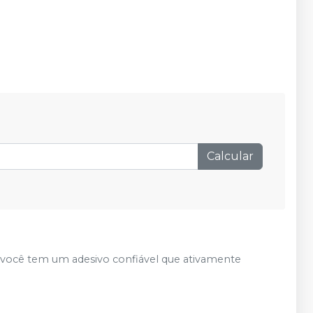
Calcular
 você tem um adesivo confiável que ativamente